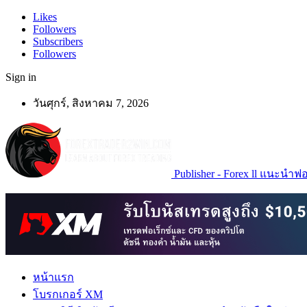
Likes
Followers
Subscribers
Followers
Sign in
วันศุกร์, สิงหาคม 7, 2026
Publisher - Forex ll แนะนำฟอเ
หน้าแรก
โบรกเกอร์ XM