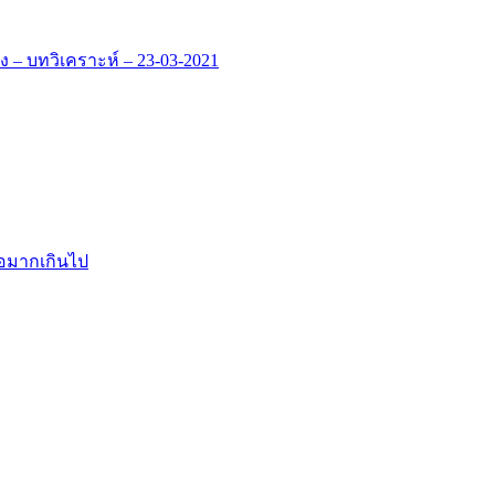
 บทวิเคราะห์ – 23-03-2021
้อมากเกินไป