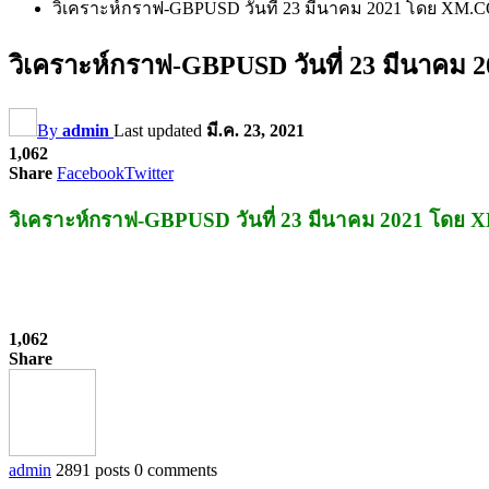
วิเคราะห์กราฟ-GBPUSD วันที่ 23 มีนาคม 2021 โดย XM.
วิเคราะห์กราฟ-GBPUSD วันที่ 23 มีนาค
By
admin
Last updated
มี.ค. 23, 2021
1,062
Share
Facebook
Twitter
วิเคราะห์กราฟ-GBPUSD วันที่ 23 มีนาคม 2021 โด
1,062
Share
admin
2891 posts
0 comments