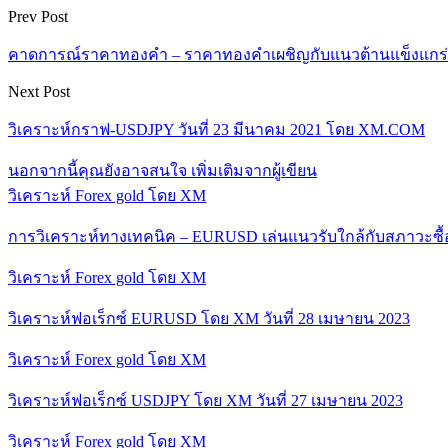
Prev Post
คาดการณ์ราคาทองคำ – ราคาทองคำเผชิญกับแนวต้านแข็งแกร่ง –
Next Post
วิเคราะห์กราฟ-USDJPY วันที่ 23 มีนาคม 2021 โดย XM.COM
นอกจากนี้คุณยังอาจสนใจ
เพิ่มเติมจากผู้เขียน
วิเคราะห์ Forex gold โดย XM
การวิเคราะห์ทางเทคนิค – EURUSD เล่นแนวรับใกล้กับสภาวะซื
วิเคราะห์ Forex gold โดย XM
วิเคราะห์ฟอเร็กซ์ EURUSD โดย XM วันที่ 28 เมษายน 2023
วิเคราะห์ Forex gold โดย XM
วิเคราะห์ฟอเร็กซ์ USDJPY โดย XM วันที่ 27 เมษายน 2023
วิเคราะห์ Forex gold โดย XM