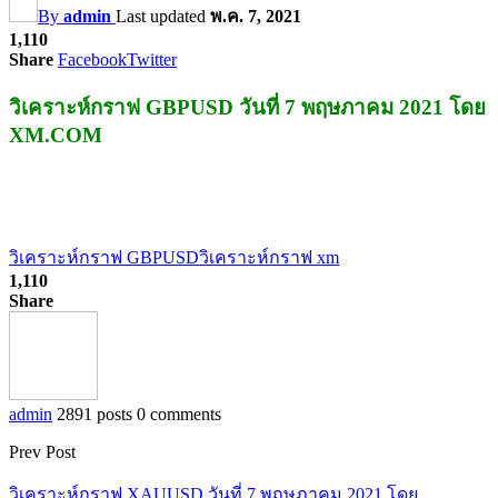
By
admin
Last updated
พ.ค. 7, 2021
1,110
Share
Facebook
Twitter
วิเคราะห์กราฟ GBPUSD วันที่ 7 พฤษภาคม 2021 โดย
XM.COM
วิเคราะห์กราฟ GBPUSD
วิเคราะห์กราฟ xm
1,110
Share
admin
2891 posts
0 comments
Prev Post
วิเคราะห์กราฟ XAUUSD วันที่ 7 พฤษภาคม 2021 โดย