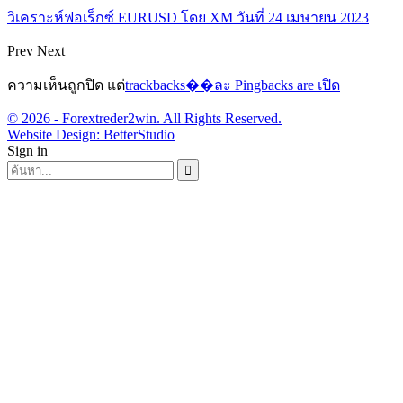
วิเคราะห์ฟอเร็กซ์ EURUSD โดย XM วันที่ 24 เมษายน 2023
Prev
Next
ความเห็นถูกปิด แต่
trackbacks��ละ Pingbacks are เปิด
© 2026 - Forextreder2win. All Rights Reserved.
Website Design:
BetterStudio
Sign in