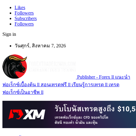
Likes
Followers
Subscribers
Followers
Sign in
วันศุกร์, สิงหาคม 7, 2026
Publisher - Forex ll แนะนำ
ฟอเร็กซ์เบื้องต้น ll สอนเทรดฟรี ll เรียนรู้การเทรด ll เทรด
ฟอเร็กซ์เป็นอาชีพ ll