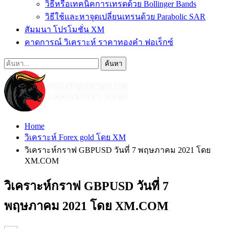
วิธีหรือเทคนิคการเทรดด้วย Bollinger Bands
วิธีใช้และหาจุดเปลี่ยนเทรนด้วย Parabolic SAR
สัมมนา โปรโมชั่น XM
คาดการณ์ วิเคราะห์ ราคาทองคำ ฟอเร็กซ์
Home
วิเคราะห์ Forex gold โดย XM
วิเคราะห์กราฟ GBPUSD วันที่ 7 พฤษภาคม 2021 โดย
XM.COM
วิเคราะห์กราฟ GBPUSD วันที่ 7
พฤษภาคม 2021 โดย XM.COM