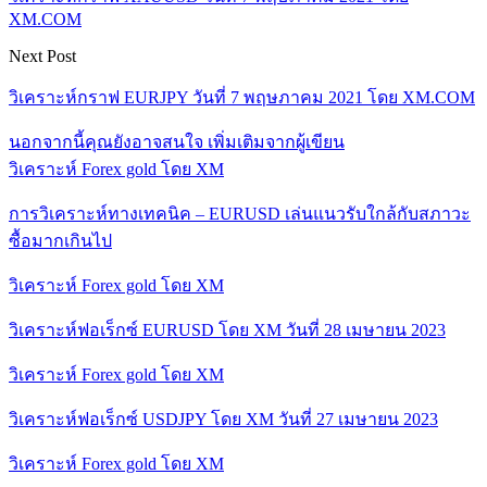
XM.COM
Next Post
วิเคราะห์กราฟ EURJPY วันที่ 7 พฤษภาคม 2021 โดย XM.COM
นอกจากนี้คุณยังอาจสนใจ
เพิ่มเติมจากผู้เขียน
วิเคราะห์ Forex gold โดย XM
การวิเคราะห์ทางเทคนิค – EURUSD เล่นแนวรับใกล้กับสภาวะ
ซื้อมากเกินไป
วิเคราะห์ Forex gold โดย XM
วิเคราะห์ฟอเร็กซ์ EURUSD โดย XM วันที่ 28 เมษายน 2023
วิเคราะห์ Forex gold โดย XM
วิเคราะห์ฟอเร็กซ์ USDJPY โดย XM วันที่ 27 เมษายน 2023
วิเคราะห์ Forex gold โดย XM