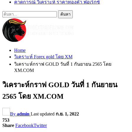
คาดการณ์ วิเคราะห์ ราคาทองคำ ฟอเร็กซ์
Home
วิเคราะห์ Forex gold โดย XM
วิเคราะห์กราฟ GOLD วันที่ 1 กันยายน 2565 โดย
XM.COM
วิเคราะห์กราฟ GOLD วันที่ 1 กันยายน
2565 โดย XM.COM
By
admin
Last updated
ก.ย. 1, 2022
753
Share
Facebook
Twitter