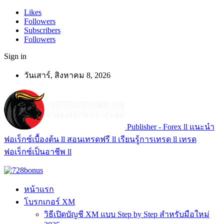
Likes
Followers
Subscribers
Followers
Sign in
วันเสาร์, สิงหาคม 8, 2026
Publisher - Forex ll แนะนำ
ฟอเร็กซ์เบื้องต้น ll สอนเทรดฟรี ll เรียนรู้การเทรด ll เทรด
ฟอเร็กซ์เป็นอาชีพ ll
หน้าแรก
โบรกเกอร์ XM
วิธีเปิดบัญชี XM แบบ Step by Step สำหรับมือใหม่