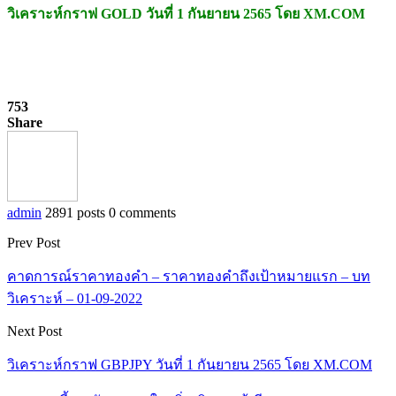
วิเคราะห์กราฟ GOLD วันที่ 1 กันยายน 2565 โดย XM.COM
753
Share
admin
2891 posts
0 comments
Prev Post
คาดการณ์ราคาทองคำ – ราคาทองคำถึงเป้าหมายแรก – บท
วิเคราะห์ – 01-09-2022
Next Post
วิเคราะห์กราฟ GBPJPY วันที่ 1 กันยายน 2565 โดย XM.COM