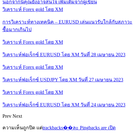
นอกจากนี้คุณยังอาจสนใจ
เพิ่มเติมจากผู้เขียน
วิเคราะห์ Forex gold โดย XM
การวิเคราะห์ทางเทคนิค – EURUSD เล่นแนวรับใกล้กับสภาวะ
ซื้อมากเกินไป
วิเคราะห์ Forex gold โดย XM
วิเคราะห์ฟอเร็กซ์ EURUSD โดย XM วันที่ 28 เมษายน 2023
วิเคราะห์ Forex gold โดย XM
วิเคราะห์ฟอเร็กซ์ USDJPY โดย XM วันที่ 27 เมษายน 2023
วิเคราะห์ Forex gold โดย XM
วิเคราะห์ฟอเร็กซ์ EURUSD โดย XM วันที่ 24 เมษายน 2023
Prev
Next
ความเห็นถูกปิด แต่
trackbacks��ละ Pingbacks are เปิด