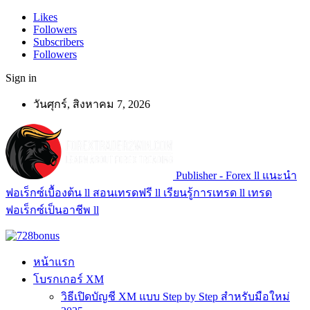
Likes
Followers
Subscribers
Followers
Sign in
วันศุกร์, สิงหาคม 7, 2026
Publisher - Forex ll แนะนำ
ฟอเร็กซ์เบื้องต้น ll สอนเทรดฟรี ll เรียนรู้การเทรด ll เทรด
ฟอเร็กซ์เป็นอาชีพ ll
หน้าแรก
โบรกเกอร์ XM
วิธีเปิดบัญชี XM แบบ Step by Step สำหรับมือใหม่