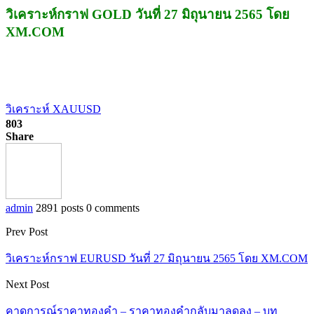
วิเคราะห์กราฟ GOLD วันที่ 27 มิถุนายน 2565 โดย
XM.COM
วิเคราะห์ XAUUSD
803
Share
admin
2891 posts
0 comments
Prev Post
วิเคราะห์กราฟ EURUSD วันที่ 27 มิถุนายน 2565 โดย XM.COM
Next Post
คาดการณ์ราคาทองคำ – ราคาทองคำกลับมาลดลง – บท