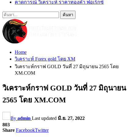
คาดการณ์ วิเคราะห์ ราคาทองคำ ฟอเร็กซ์
Home
วิเคราะห์ Forex gold โดย XM
วิเคราะห์กราฟ GOLD วันที่ 27 มิถุนายน 2565 โดย
XM.COM
วิเคราะห์กราฟ GOLD วันที่ 27 มิถุนายน
2565 โดย XM.COM
By
admin
Last updated
มิ.ย. 27, 2022
803
Share
Facebook
Twitter