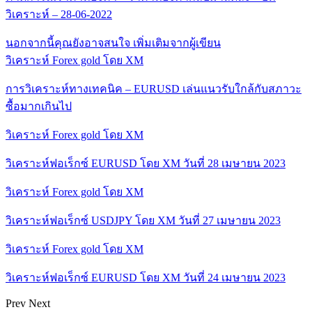
วิเคราะห์ – 28-06-2022
นอกจากนี้คุณยังอาจสนใจ
เพิ่มเติมจากผู้เขียน
วิเคราะห์ Forex gold โดย XM
การวิเคราะห์ทางเทคนิค – EURUSD เล่นแนวรับใกล้กับสภาวะ
ซื้อมากเกินไป
วิเคราะห์ Forex gold โดย XM
วิเคราะห์ฟอเร็กซ์ EURUSD โดย XM วันที่ 28 เมษายน 2023
วิเคราะห์ Forex gold โดย XM
วิเคราะห์ฟอเร็กซ์ USDJPY โดย XM วันที่ 27 เมษายน 2023
วิเคราะห์ Forex gold โดย XM
วิเคราะห์ฟอเร็กซ์ EURUSD โดย XM วันที่ 24 เมษายน 2023
Prev
Next