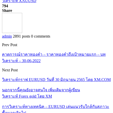
วิเคราะห์ XAUUSD
794
Share
admin
2891 posts
0 comments
Prev Post
คาดการณ์ราคาทองคำ – ราคาทองคำถึงเป้าหมายแรก – บท
วิเคราะห์ – 30-06-2022
Next Post
วิเคราะห์กราฟ EURUSD วันที่ 30 มิถุนายน 2565 โดย XM.COM
นอกจากนี้คุณยังอาจสนใจ
เพิ่มเติมจากผู้เขียน
วิเคราะห์ Forex gold โดย XM
การวิเคราะห์ทางเทคนิค – EURUSD เล่นแนวรับใกล้กับสภาวะ
ซื้อมากเกินไป