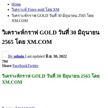
Home
วิเคราะห์ Forex gold โดย XM
วิเคราะห์กราฟ GOLD วันที่ 30 มิถุนายน 2565 โดย
XM.COM
วิเคราะห์กราฟ GOLD วันที่ 30 มิถุนายน
2565 โดย XM.COM
By
admin
Last updated
มิ.ย. 30, 2022
794
Share
Facebook
Twitter
วิเคราะห์กราฟ GOLD วันที่ 30 มิถุนายน 2565 โดย
XM.COM