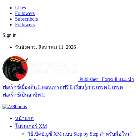
Likes
Followers
Subscribers
Followers
Sign in
วันอังคาร, สิงหาคม 11, 2026
Publisher - Forex ll แนะนำ
ฟอเร็กซ์เบื้องต้น ll สอนเทรดฟรี ll เรียนรู้การเทรด ll เทรด
ฟอเร็กซ์เป็นอาชีพ ll
หน้าแรก
โบรกเกอร์ XM
วิธีเปิดบัญชี XM แบบ Step by Step สำหรับมือใหม่