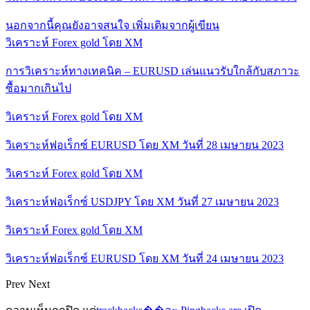
นอกจากนี้คุณยังอาจสนใจ
เพิ่มเติมจากผู้เขียน
วิเคราะห์ Forex gold โดย XM
การวิเคราะห์ทางเทคนิค – EURUSD เล่นแนวรับใกล้กับสภาวะ
ซื้อมากเกินไป
วิเคราะห์ Forex gold โดย XM
วิเคราะห์ฟอเร็กซ์ EURUSD โดย XM วันที่ 28 เมษายน 2023
วิเคราะห์ Forex gold โดย XM
วิเคราะห์ฟอเร็กซ์ USDJPY โดย XM วันที่ 27 เมษายน 2023
วิเคราะห์ Forex gold โดย XM
วิเคราะห์ฟอเร็กซ์ EURUSD โดย XM วันที่ 24 เมษายน 2023
Prev
Next