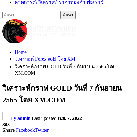
คาดการณ์ วิเคราะห์ ราคาทองคำ ฟอเร็กซ์
Home
วิเคราะห์ Forex gold โดย XM
วิเคราะห์กราฟ GOLD วันที่ 7 กันยายน 2565 โดย
XM.COM
วิเคราะห์กราฟ GOLD วันที่ 7 กันยายน
2565 โดย XM.COM
By
admin
Last updated
ก.ย. 7, 2022
808
Share
Facebook
Twitter