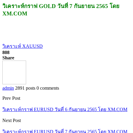
วิเคราะห์กราฟ GOLD วันที่ 7 กันยายน 2565 โดย
XM.COM
วิเคราะห์ XAUUSD
808
Share
admin
2891 posts
0 comments
Prev Post
วิเคราะห์กราฟ EURUSD วันที่ 6 กันยายน 2565 โดย XM.COM
Next Post
วิเคราะห์กราฟ EURUSD วันที่ 7 กันยายน 2565 โดย XM.COM