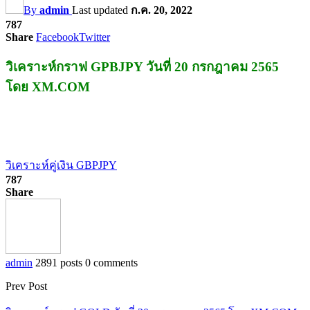
By
admin
Last updated
ก.ค. 20, 2022
787
Share
Facebook
Twitter
วิเคราะห์กราฟ GPBJPY วันที่ 20 กรกฎาคม 2565
โดย XM.COM
วิเคราะห์คู่เงิน GBPJPY
787
Share
admin
2891 posts
0 comments
Prev Post