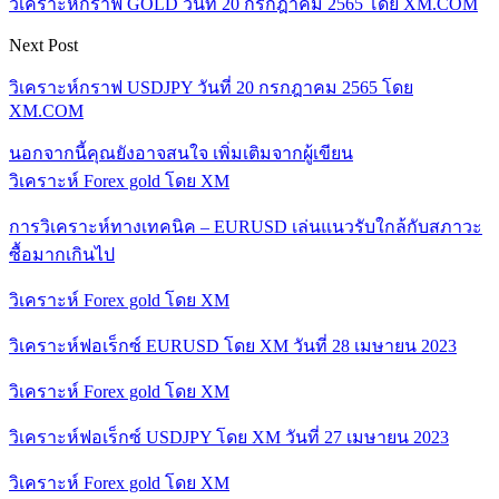
วิเคราะห์กราฟ GOLD วันที่ 20 กรกฎาคม 2565 โดย XM.COM
Next Post
วิเคราะห์กราฟ USDJPY วันที่ 20 กรกฎาคม 2565 โดย
XM.COM
นอกจากนี้คุณยังอาจสนใจ
เพิ่มเติมจากผู้เขียน
วิเคราะห์ Forex gold โดย XM
การวิเคราะห์ทางเทคนิค – EURUSD เล่นแนวรับใกล้กับสภาวะ
ซื้อมากเกินไป
วิเคราะห์ Forex gold โดย XM
วิเคราะห์ฟอเร็กซ์ EURUSD โดย XM วันที่ 28 เมษายน 2023
วิเคราะห์ Forex gold โดย XM
วิเคราะห์ฟอเร็กซ์ USDJPY โดย XM วันที่ 27 เมษายน 2023
วิเคราะห์ Forex gold โดย XM