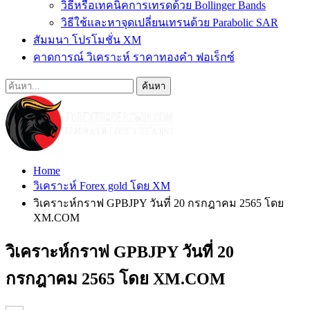
วิธีหรือเทคนิคการเทรดด้วย Bollinger Bands
วิธีใช้และหาจุดเปลี่ยนเทรนด้วย Parabolic SAR
สัมมนา โปรโมชั่น XM
คาดการณ์ วิเคราะห์ ราคาทองคำ ฟอเร็กซ์
Home
วิเคราะห์ Forex gold โดย XM
วิเคราะห์กราฟ GPBJPY วันที่ 20 กรกฎาคม 2565 โดย
XM.COM
วิเคราะห์กราฟ GPBJPY วันที่ 20
กรกฎาคม 2565 โดย XM.COM