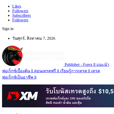
Likes
Followers
Subscribers
Followers
Sign in
วันศุกร์, สิงหาคม 7, 2026
Publisher - Forex ll แนะนำ
ฟอเร็กซ์เบื้องต้น ll สอนเทรดฟรี ll เรียนรู้การเทรด ll เทรด
ฟอเร็กซ์เป็นอาชีพ ll