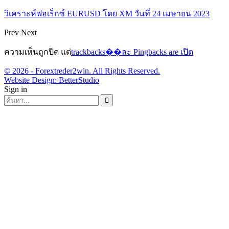
วิเคราะห์ฟอเร็กซ์ EURUSD โดย XM วันที่ 24 เมษายน 2023
Prev
Next
ความเห็นถูกปิด แต่
trackbacks��ละ Pingbacks are เปิด
© 2026 - Forextreder2win. All Rights Reserved.
Website Design:
BetterStudio
Sign in