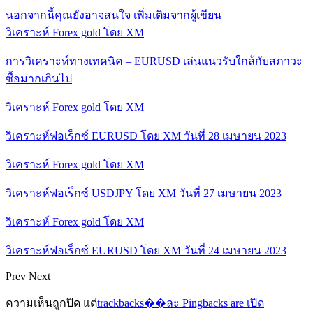
นอกจากนี้คุณยังอาจสนใจ
เพิ่มเติมจากผู้เขียน
วิเคราะห์ Forex gold โดย XM
การวิเคราะห์ทางเทคนิค – EURUSD เล่นแนวรับใกล้กับสภาวะ
ซื้อมากเกินไป
วิเคราะห์ Forex gold โดย XM
วิเคราะห์ฟอเร็กซ์ EURUSD โดย XM วันที่ 28 เมษายน 2023
วิเคราะห์ Forex gold โดย XM
วิเคราะห์ฟอเร็กซ์ USDJPY โดย XM วันที่ 27 เมษายน 2023
วิเคราะห์ Forex gold โดย XM
วิเคราะห์ฟอเร็กซ์ EURUSD โดย XM วันที่ 24 เมษายน 2023
Prev
Next
ความเห็นถูกปิด แต่
trackbacks��ละ Pingbacks are เปิด