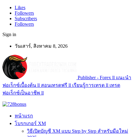
Likes
Followers
Subscribers
Followers
Sign in
วันเสาร์, สิงหาคม 8, 2026
Publisher - Forex ll แนะนำ
ฟอเร็กซ์เบื้องต้น ll สอนเทรดฟรี ll เรียนรู้การเทรด ll เทรด
ฟอเร็กซ์เป็นอาชีพ ll
หน้าแรก
โบรกเกอร์ XM
วิธีเปิดบัญชี XM แบบ Step by Step สำหรับมือใหม่