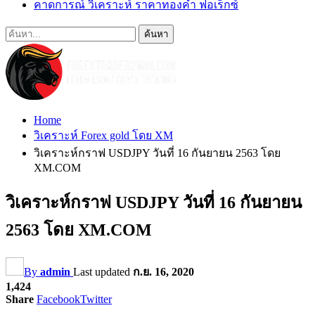
คาดการณ์ วิเคราะห์ ราคาทองคำ ฟอเร็กซ์
Home
วิเคราะห์ Forex gold โดย XM
วิเคราะห์กราฟ USDJPY วันที่ 16 กันยายน 2563 โดย
XM.COM
วิเคราะห์กราฟ USDJPY วันที่ 16 กันยายน
2563 โดย XM.COM
By
admin
Last updated
ก.ย. 16, 2020
1,424
Share
Facebook
Twitter