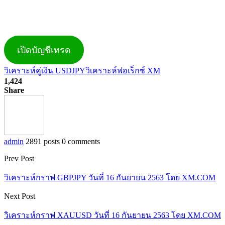
เปิดบัญชีเทรด
วิเคราะห์คู่เงิน USDJPY
วิเคราะห์ฟอเร็กซ์ XM
1,424
Share
admin
2891 posts
0 comments
Prev Post
วิเคราะห์กราฟ GBPJPY วันที่ 16 กันยายน 2563 โดย XM.COM
Next Post
วิเคราะห์กราฟ XAUUSD วันที่ 16 กันยายน 2563 โดย XM.COM