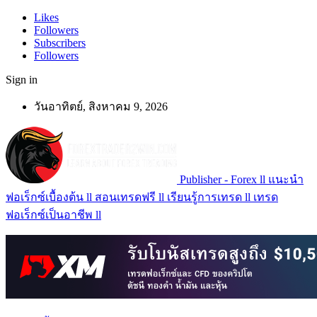
Likes
Followers
Subscribers
Followers
Sign in
วันอาทิตย์, สิงหาคม 9, 2026
Publisher - Forex ll แนะนำ
ฟอเร็กซ์เบื้องต้น ll สอนเทรดฟรี ll เรียนรู้การเทรด ll เทรด
ฟอเร็กซ์เป็นอาชีพ ll