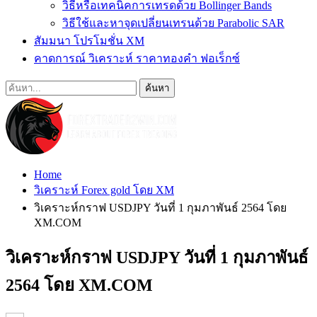
วิธีหรือเทคนิคการเทรดด้วย Bollinger Bands
วิธีใช้และหาจุดเปลี่ยนเทรนด้วย Parabolic SAR
สัมมนา โปรโมชั่น XM
คาดการณ์ วิเคราะห์ ราคาทองคำ ฟอเร็กซ์
Home
วิเคราะห์ Forex gold โดย XM
วิเคราะห์กราฟ USDJPY วันที่ 1 กุมภาพันธ์ 2564 โดย
XM.COM
วิเคราะห์กราฟ USDJPY วันที่ 1 กุมภาพันธ์
2564 โดย XM.COM