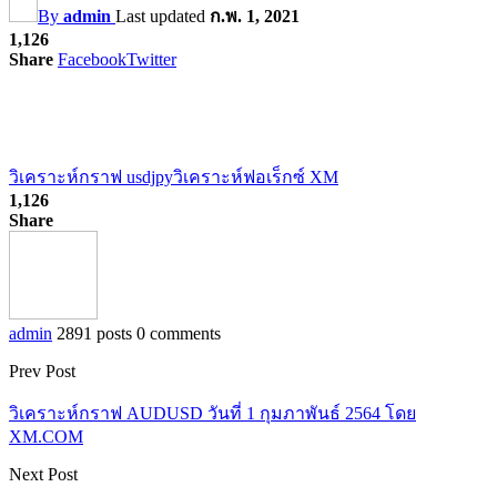
By
admin
Last updated
ก.พ. 1, 2021
1,126
Share
Facebook
Twitter
วิเคราะห์กราฟ usdjpy
วิเคราะห์ฟอเร็กซ์ XM
1,126
Share
admin
2891 posts
0 comments
Prev Post
วิเคราะห์กราฟ AUDUSD วันที่ 1 กุมภาพันธ์ 2564 โดย
XM.COM
Next Post