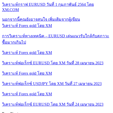
วิเคราะห์กราฟ EURUSD วันที่ 1 กุมภาพันธ์ 2564 โดย
XM.COM
นอกจากนี้คุณยังอาจสนใจ
เพิ่มเติมจากผู้เขียน
วิเคราะห์ Forex gold โดย XM
การวิเคราะห์ทางเทคนิค – EURUSD เล่นแนวรับใกล้กับสภาวะ
ซื้อมากเกินไป
วิเคราะห์ Forex gold โดย XM
วิเคราะห์ฟอเร็กซ์ EURUSD โดย XM วันที่ 28 เมษายน 2023
วิเคราะห์ Forex gold โดย XM
วิเคราะห์ฟอเร็กซ์ USDJPY โดย XM วันที่ 27 เมษายน 2023
วิเคราะห์ Forex gold โดย XM
วิเคราะห์ฟอเร็กซ์ EURUSD โดย XM วันที่ 24 เมษายน 2023