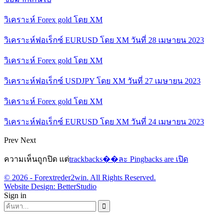
วิเคราะห์ Forex gold โดย XM
วิเคราะห์ฟอเร็กซ์ EURUSD โดย XM วันที่ 28 เมษายน 2023
วิเคราะห์ Forex gold โดย XM
วิเคราะห์ฟอเร็กซ์ USDJPY โดย XM วันที่ 27 เมษายน 2023
วิเคราะห์ Forex gold โดย XM
วิเคราะห์ฟอเร็กซ์ EURUSD โดย XM วันที่ 24 เมษายน 2023
Prev
Next
ความเห็นถูกปิด แต่
trackbacks��ละ Pingbacks are เปิด
© 2026 - Forextreder2win. All Rights Reserved.
Website Design:
BetterStudio
Sign in