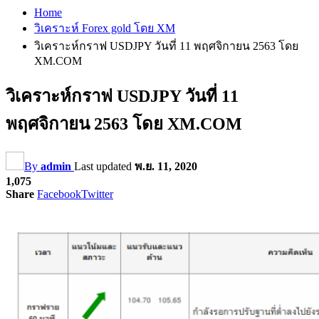
Home
วิเคราะห์ Forex gold โดย XM
วิเคราะห์กราฟ USDJPY วันที่ 11 พฤศจิกายน 2563 โดย
XM.COM
วิเคราะห์กราฟ USDJPY วันที่ 11
พฤศจิกายน 2563 โดย XM.COM
By
admin
Last updated
พ.ย. 11, 2020
1,075
Share
Facebook
Twitter