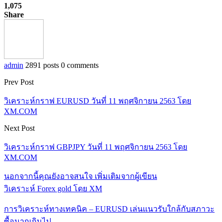
1,075
Share
admin
2891 posts
0 comments
Prev Post
วิเคราะห์กราฟ EURUSD วันที่ 11 พฤศจิกายน 2563 โดย
XM.COM
Next Post
วิเคราะห์กราฟ GBPJPY วันที่ 11 พฤศจิกายน 2563 โดย
XM.COM
นอกจากนี้คุณยังอาจสนใจ
เพิ่มเติมจากผู้เขียน
วิเคราะห์ Forex gold โดย XM
การวิเคราะห์ทางเทคนิค – EURUSD เล่นแนวรับใกล้กับสภาวะ
ซื้อมากเกินไป