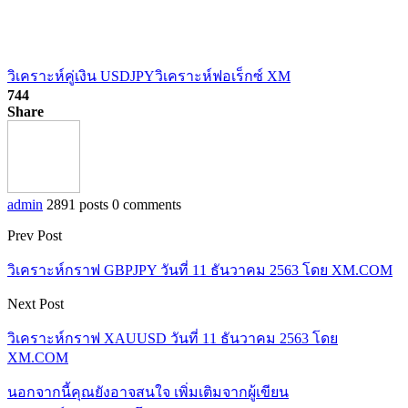
วิเคราะห์คู่เงิน USDJPY
วิเคราะห์ฟอเร็กซ์ XM
744
Share
admin
2891 posts
0 comments
Prev Post
วิเคราะห์กราฟ GBPJPY วันที่ 11 ธันวาคม 2563 โดย XM.COM
Next Post
วิเคราะห์กราฟ XAUUSD วันที่ 11 ธันวาคม 2563 โดย
XM.COM
นอกจากนี้คุณยังอาจสนใจ
เพิ่มเติมจากผู้เขียน