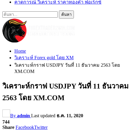
คาดการณ์ วิเคราะห์ ราคาทองคำ ฟอเร็กซ์
Home
วิเคราะห์ Forex gold โดย XM
วิเคราะห์กราฟ USDJPY วันที่ 11 ธันวาคม 2563 โดย
XM.COM
วิเคราะห์กราฟ USDJPY วันที่ 11 ธันวาคม
2563 โดย XM.COM
By
admin
Last updated
ธ.ค. 11, 2020
744
Share
Facebook
Twitter