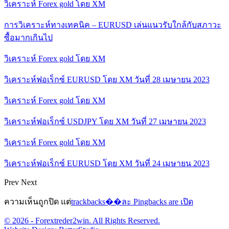
วิเคราะห์ Forex gold โดย XM
การวิเคราะห์ทางเทคนิค – EURUSD เล่นแนวรับใกล้กับสภาวะ
ซื้อมากเกินไป
วิเคราะห์ Forex gold โดย XM
วิเคราะห์ฟอเร็กซ์ EURUSD โดย XM วันที่ 28 เมษายน 2023
วิเคราะห์ Forex gold โดย XM
วิเคราะห์ฟอเร็กซ์ USDJPY โดย XM วันที่ 27 เมษายน 2023
วิเคราะห์ Forex gold โดย XM
วิเคราะห์ฟอเร็กซ์ EURUSD โดย XM วันที่ 24 เมษายน 2023
Prev
Next
ความเห็นถูกปิด แต่
trackbacks��ละ Pingbacks are เปิด
© 2026 - Forextreder2win. All Rights Reserved.