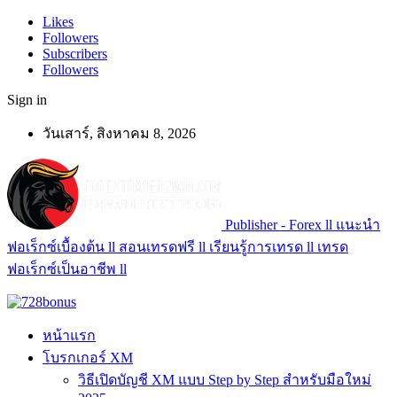
Likes
Followers
Subscribers
Followers
Sign in
วันเสาร์, สิงหาคม 8, 2026
Publisher - Forex ll แนะนำ
ฟอเร็กซ์เบื้องต้น ll สอนเทรดฟรี ll เรียนรู้การเทรด ll เทรด
ฟอเร็กซ์เป็นอาชีพ ll
หน้าแรก
โบรกเกอร์ XM
วิธีเปิดบัญชี XM แบบ Step by Step สำหรับมือใหม่