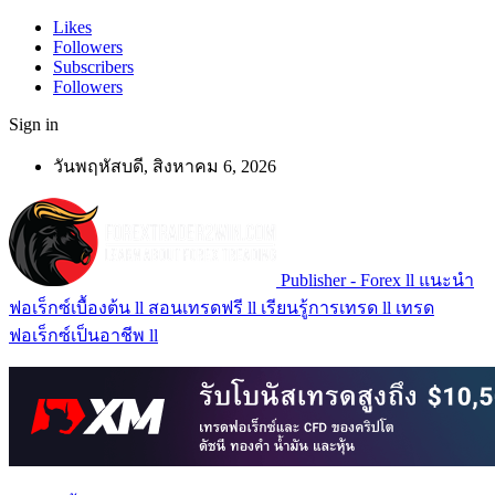
Likes
Followers
Subscribers
Followers
Sign in
วันพฤหัสบดี, สิงหาคม 6, 2026
Publisher - Forex ll แนะนำ
ฟอเร็กซ์เบื้องต้น ll สอนเทรดฟรี ll เรียนรู้การเทรด ll เทรด
ฟอเร็กซ์เป็นอาชีพ ll