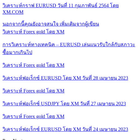
วิเคราะห์กราฟ EURUSD วันที่ 11 กุมภาพันธ์ 2564 โดย
XM.COM
นอกจากนี้คุณยังอาจสนใจ
เพิ่มเติมจากผู้เขียน
วิเคราะห์ Forex gold โดย XM
การวิเคราะห์ทางเทคนิค – EURUSD เล่นแนวรับใกล้กับสภาวะ
ซื้อมากเกินไป
วิเคราะห์ Forex gold โดย XM
วิเคราะห์ฟอเร็กซ์ EURUSD โดย XM วันที่ 28 เมษายน 2023
วิเคราะห์ Forex gold โดย XM
วิเคราะห์ฟอเร็กซ์ USDJPY โดย XM วันที่ 27 เมษายน 2023
วิเคราะห์ Forex gold โดย XM
วิเคราะห์ฟอเร็กซ์ EURUSD โดย XM วันที่ 24 เมษายน 2023