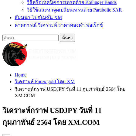
วิธีหรือเทคนิคการเทรดด้วย Bollinger Bands
วิธีใช้และหาจุดเปลี่ยนเทรนด้วย Parabolic SAR
สัมมนา โปรโมชั่น XM
คาดการณ์ วิเคราะห์ ราคาทองคำ ฟอเร็กซ์
Home
วิเคราะห์ Forex gold โดย XM
วิเคราะห์กราฟ USDJPY วันที่ 11 กุมภาพันธ์ 2564 โดย
XM.COM
วิเคราะห์กราฟ USDJPY วันที่ 11
กุมภาพันธ์ 2564 โดย XM.COM