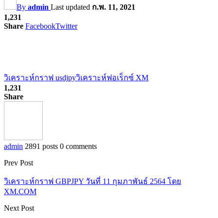
By
admin
Last updated
ก.พ. 11, 2021
1,231
Share
Facebook
Twitter
วิเคราะห์กราฟ usdjpy
วิเคราะห์ฟอเร็กซ์ XM
1,231
Share
admin
2891 posts
0 comments
Prev Post
วิเคราะห์กราฟ GBPJPY วันที่ 11 กุมภาพันธ์ 2564 โดย
XM.COM
Next Post