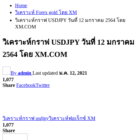
Home
วิเคราะห์ Forex gold โดย XM
วิเคราะห์กราฟ USDJPY วันที่ 12 มกราคม 2564 โดย
XM.COM
วิเคราะห์กราฟ USDJPY วันที่ 12 มกราคม
2564 โดย XM.COM
By
admin
Last updated
ม.ค. 12, 2021
1,077
Share
Facebook
Twitter
วิเคราะห์กราฟ usdjpy
วิเคราะห์ฟอเร็กซ์ XM
1,077
Share