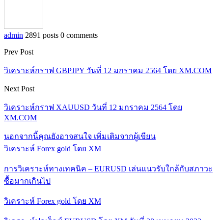
admin
2891 posts
0 comments
Prev Post
วิเคราะห์กราฟ GBPJPY วันที่ 12 มกราคม 2564 โดย XM.COM
Next Post
วิเคราะห์กราฟ XAUUSD วันที่ 12 มกราคม 2564 โดย
XM.COM
นอกจากนี้คุณยังอาจสนใจ
เพิ่มเติมจากผู้เขียน
วิเคราะห์ Forex gold โดย XM
การวิเคราะห์ทางเทคนิค – EURUSD เล่นแนวรับใกล้กับสภาวะ
ซื้อมากเกินไป
วิเคราะห์ Forex gold โดย XM