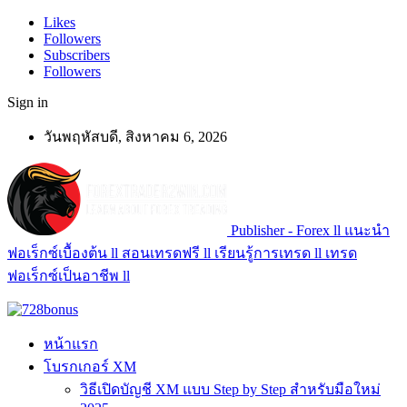
Likes
Followers
Subscribers
Followers
Sign in
วันพฤหัสบดี, สิงหาคม 6, 2026
Publisher - Forex ll แนะนำ
ฟอเร็กซ์เบื้องต้น ll สอนเทรดฟรี ll เรียนรู้การเทรด ll เทรด
ฟอเร็กซ์เป็นอาชีพ ll
หน้าแรก
โบรกเกอร์ XM
วิธีเปิดบัญชี XM แบบ Step by Step สำหรับมือใหม่