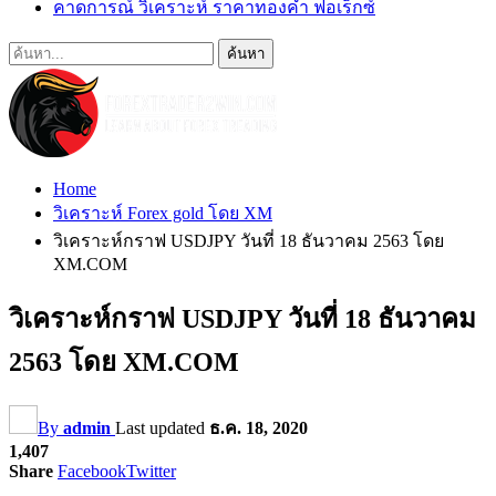
คาดการณ์ วิเคราะห์ ราคาทองคำ ฟอเร็กซ์
Home
วิเคราะห์ Forex gold โดย XM
วิเคราะห์กราฟ USDJPY วันที่ 18 ธันวาคม 2563 โดย
XM.COM
วิเคราะห์กราฟ USDJPY วันที่ 18 ธันวาคม
2563 โดย XM.COM
By
admin
Last updated
ธ.ค. 18, 2020
1,407
Share
Facebook
Twitter