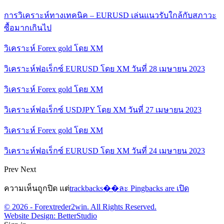
การวิเคราะห์ทางเทคนิค – EURUSD เล่นแนวรับใกล้กับสภาวะ
ซื้อมากเกินไป
วิเคราะห์ Forex gold โดย XM
วิเคราะห์ฟอเร็กซ์ EURUSD โดย XM วันที่ 28 เมษายน 2023
วิเคราะห์ Forex gold โดย XM
วิเคราะห์ฟอเร็กซ์ USDJPY โดย XM วันที่ 27 เมษายน 2023
วิเคราะห์ Forex gold โดย XM
วิเคราะห์ฟอเร็กซ์ EURUSD โดย XM วันที่ 24 เมษายน 2023
Prev
Next
ความเห็นถูกปิด แต่
trackbacks��ละ Pingbacks are เปิด
© 2026 - Forextreder2win. All Rights Reserved.
Website Design:
BetterStudio