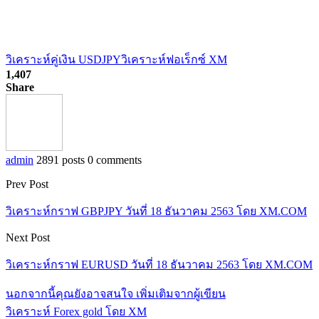
วิเคราะห์คู่เงิน USDJPY
วิเคราะห์ฟอเร็กซ์ XM
1,407
Share
admin
2891 posts
0 comments
Prev Post
วิเคราะห์กราฟ GBPJPY วันที่ 18 ธันวาคม 2563 โดย XM.COM
Next Post
วิเคราะห์กราฟ EURUSD วันที่ 18 ธันวาคม 2563 โดย XM.COM
นอกจากนี้คุณยังอาจสนใจ
เพิ่มเติมจากผู้เขียน
วิเคราะห์ Forex gold โดย XM