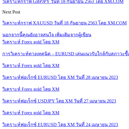
วิเคราะห์กราฟ GBPJPY วันที่ 18 กันยายน 2563 โดย XM.COM
Next Post
วิเคราะห์กราฟ XAUUSD วันที่ 18 กันยายน 2563 โดย XM.COM
นอกจากนี้คุณยังอาจสนใจ
เพิ่มเติมจากผู้เขียน
วิเคราะห์ Forex gold โดย XM
การวิเคราะห์ทางเทคนิค – EURUSD เล่นแนวรับใกล้กับสภาวะซื
วิเคราะห์ Forex gold โดย XM
วิเคราะห์ฟอเร็กซ์ EURUSD โดย XM วันที่ 28 เมษายน 2023
วิเคราะห์ Forex gold โดย XM
วิเคราะห์ฟอเร็กซ์ USDJPY โดย XM วันที่ 27 เมษายน 2023
วิเคราะห์ Forex gold โดย XM
วิเคราะห์ฟอเร็กซ์ EURUSD โดย XM วันที่ 24 เมษายน 2023