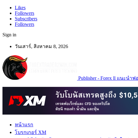
Likes
Followers
Subscribers
Followers
Sign in
วันเสาร์, สิงหาคม 8, 2026
Publisher - Forex ll แนะนำฟอเ
หน้าแรก
โบรกเกอร์ XM