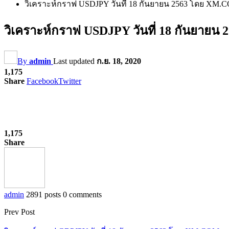
วิเคราะห์กราฟ USDJPY วันที่ 18 กันยายน 2563 โดย XM.
วิเคราะห์กราฟ USDJPY วันที่ 18 กันยาย
By
admin
Last updated
ก.ย. 18, 2020
1,175
Share
Facebook
Twitter
1,175
Share
admin
2891 posts
0 comments
Prev Post