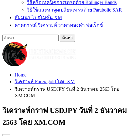
วิธีหรือเทคนิคการเทรดด้วย Bollinger Bands
วิธีใช้และหาจุดเปลี่ยนเทรนด้วย Parabolic SAR
สัมมนา โปรโมชั่น XM
คาดการณ์ วิเคราะห์ ราคาทองคำ ฟอเร็กซ์
Home
วิเคราะห์ Forex gold โดย XM
วิเคราะห์กราฟ USDJPY วันที่ 2 ธันวาคม 2563 โดย
XM.COM
วิเคราะห์กราฟ USDJPY วันที่ 2 ธันวาคม
2563 โดย XM.COM