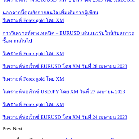
นอกจากนี้คุณยังอาจสนใจ
เพิ่มเติมจากผู้เขียน
วิเคราะห์ Forex gold โดย XM
การวิเคราะห์ทางเทคนิค – EURUSD เล่นแนวรับใกล้กับสภาวะ
ซื้อมากเกินไป
วิเคราะห์ Forex gold โดย XM
วิเคราะห์ฟอเร็กซ์ EURUSD โดย XM วันที่ 28 เมษายน 2023
วิเคราะห์ Forex gold โดย XM
วิเคราะห์ฟอเร็กซ์ USDJPY โดย XM วันที่ 27 เมษายน 2023
วิเคราะห์ Forex gold โดย XM
วิเคราะห์ฟอเร็กซ์ EURUSD โดย XM วันที่ 24 เมษายน 2023
Prev
Next