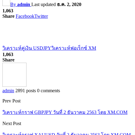
By
admin
Last updated
ธ.ค. 2, 2020
1,063
Share
Facebook
Twitter
วิเคราะห์คู่เงิน USDJPY
วิเคราะห์ฟอเร็กซ์ XM
1,063
Share
admin
2891 posts
0 comments
Prev Post
วิเคราะห์กราฟ GBPJPY วันที่ 2 ธันวาคม 2563 โดย XM.COM
Next Post
วิเคราะห์กราฟ XAUUSD วันที่ 2 ธันวาคม 2563 โดย XM.COM