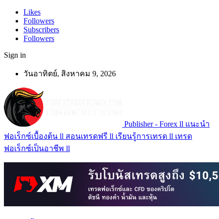
Likes
Followers
Subscribers
Followers
Sign in
วันอาทิตย์, สิงหาคม 9, 2026
Publisher - Forex ll แนะนำ
ฟอเร็กซ์เบื้องต้น ll สอนเทรดฟรี ll เรียนรู้การเทรด ll เทรด
ฟอเร็กซ์เป็นอาชีพ ll