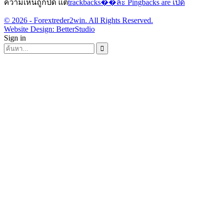
ความเห็นถูกปิด แต่
trackbacks��ละ Pingbacks are เปิด
© 2026 - Forextreder2win. All Rights Reserved.
Website Design:
BetterStudio
Sign in