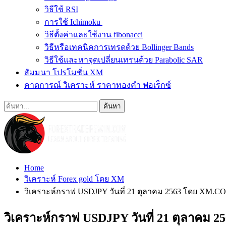
วิธีใช้ RSI
การใช้ Ichimoku
วิธีตั้งค่าและใช้งาน fibonacci
วิธีหรือเทคนิคการเทรดด้วย Bollinger Bands
วิธีใช้และหาจุดเปลี่ยนเทรนด้วย Parabolic SAR
สัมมนา โปรโมชั่น XM
คาดการณ์ วิเคราะห์ ราคาทองคำ ฟอเร็กซ์
Home
วิเคราะห์ Forex gold โดย XM
วิเคราะห์กราฟ USDJPY วันที่ 21 ตุลาคม 2563 โดย XM.C
วิเคราะห์กราฟ USDJPY วันที่ 21 ตุลาคม