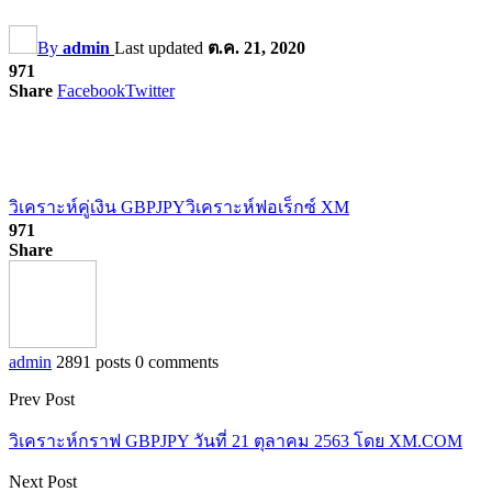
By
admin
Last updated
ต.ค. 21, 2020
971
Share
Facebook
Twitter
วิเคราะห์คู่เงิน GBPJPY
วิเคราะห์ฟอเร็กซ์ XM
971
Share
admin
2891 posts
0 comments
Prev Post
วิเคราะห์กราฟ GBPJPY วันที่ 21 ตุลาคม 2563 โดย XM.COM
Next Post