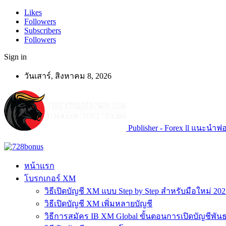
Likes
Followers
Subscribers
Followers
Sign in
วันเสาร์, สิงหาคม 8, 2026
Publisher - Forex ll แนะนำฟอเ
หน้าแรก
โบรกเกอร์ XM
วิธีเปิดบัญชี XM แบบ Step by Step สำหรับมือใหม่ 202
วิธีเปิดบัญชี XM เพิ่มหลายบัญชี
วิธีการสมัคร IB XM Global ขั้นตอนการเปิดบัญชีพันธ