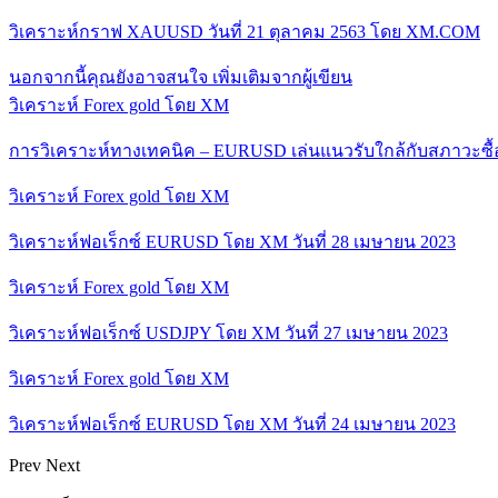
วิเคราะห์กราฟ XAUUSD วันที่ 21 ตุลาคม 2563 โดย XM.COM
นอกจากนี้คุณยังอาจสนใจ
เพิ่มเติมจากผู้เขียน
วิเคราะห์ Forex gold โดย XM
การวิเคราะห์ทางเทคนิค – EURUSD เล่นแนวรับใกล้กับสภาวะซื
วิเคราะห์ Forex gold โดย XM
วิเคราะห์ฟอเร็กซ์ EURUSD โดย XM วันที่ 28 เมษายน 2023
วิเคราะห์ Forex gold โดย XM
วิเคราะห์ฟอเร็กซ์ USDJPY โดย XM วันที่ 27 เมษายน 2023
วิเคราะห์ Forex gold โดย XM
วิเคราะห์ฟอเร็กซ์ EURUSD โดย XM วันที่ 24 เมษายน 2023
Prev
Next