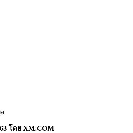
OM
 2563 โดย XM.COM