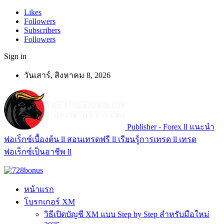
Likes
Followers
Subscribers
Followers
Sign in
วันเสาร์, สิงหาคม 8, 2026
Publisher - Forex ll แนะนำ
ฟอเร็กซ์เบื้องต้น ll สอนเทรดฟรี ll เรียนรู้การเทรด ll เทรด
ฟอเร็กซ์เป็นอาชีพ ll
หน้าแรก
โบรกเกอร์ XM
วิธีเปิดบัญชี XM แบบ Step by Step สำหรับมือใหม่