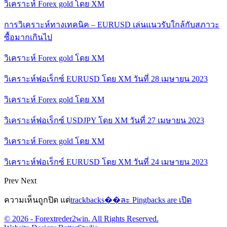
วิเคราะห์ Forex gold โดย XM
การวิเคราะห์ทางเทคนิค – EURUSD เล่นแนวรับใกล้กับสภาวะ
ซื้อมากเกินไป
วิเคราะห์ Forex gold โดย XM
วิเคราะห์ฟอเร็กซ์ EURUSD โดย XM วันที่ 28 เมษายน 2023
วิเคราะห์ Forex gold โดย XM
วิเคราะห์ฟอเร็กซ์ USDJPY โดย XM วันที่ 27 เมษายน 2023
วิเคราะห์ Forex gold โดย XM
วิเคราะห์ฟอเร็กซ์ EURUSD โดย XM วันที่ 24 เมษายน 2023
Prev
Next
ความเห็นถูกปิด แต่
trackbacks��ละ Pingbacks are เปิด
© 2026 - Forextreder2win. All Rights Reserved.