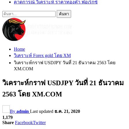
คาดการณ์ วิเคราะห์ ราคาทองคำ ฟอเร็กซ์
Home
วิเคราะห์ Forex gold โดย XM
วิเคราะห์กราฟ USDJPY วันที่ 21 ธันวาคม 2563 โดย
XM.COM
วิเคราะห์กราฟ USDJPY วันที่ 21 ธันวาคม
2563 โดย XM.COM
By
admin
Last updated
ธ.ค. 21, 2020
1,179
Share
Facebook
Twitter