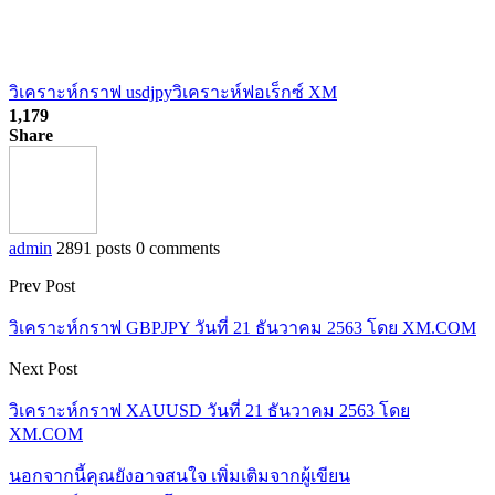
วิเคราะห์กราฟ usdjpy
วิเคราะห์ฟอเร็กซ์ XM
1,179
Share
admin
2891 posts
0 comments
Prev Post
วิเคราะห์กราฟ GBPJPY วันที่ 21 ธันวาคม 2563 โดย XM.COM
Next Post
วิเคราะห์กราฟ XAUUSD วันที่ 21 ธันวาคม 2563 โดย
XM.COM
นอกจากนี้คุณยังอาจสนใจ
เพิ่มเติมจากผู้เขียน