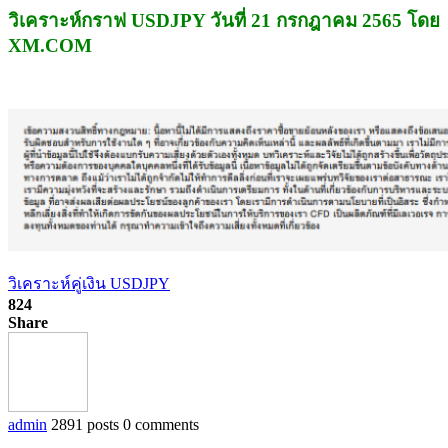
วิเคราะห์กราฟ USDJPY วันที่ 21 กรกฎาคม 2565 โดย
XM.COM
วิเคราะห์คู่เงิน USDJPY
824
Share
admin
2891 posts
0 comments