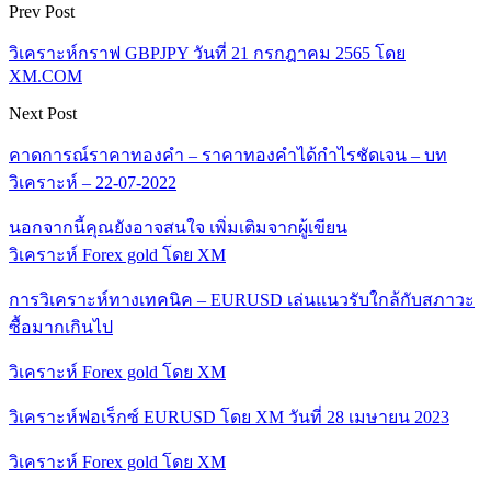
Prev Post
วิเคราะห์กราฟ GBPJPY วันที่ 21 กรกฎาคม 2565 โดย
XM.COM
Next Post
คาดการณ์ราคาทองคำ – ราคาทองคำได้กำไรชัดเจน – บท
วิเคราะห์ – 22-07-2022
นอกจากนี้คุณยังอาจสนใจ
เพิ่มเติมจากผู้เขียน
วิเคราะห์ Forex gold โดย XM
การวิเคราะห์ทางเทคนิค – EURUSD เล่นแนวรับใกล้กับสภาวะ
ซื้อมากเกินไป
วิเคราะห์ Forex gold โดย XM
วิเคราะห์ฟอเร็กซ์ EURUSD โดย XM วันที่ 28 เมษายน 2023
วิเคราะห์ Forex gold โดย XM