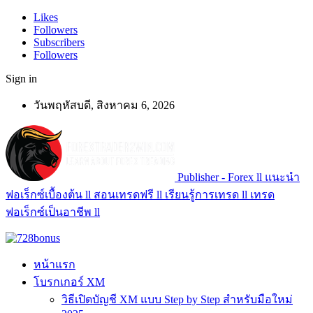
Likes
Followers
Subscribers
Followers
Sign in
วันพฤหัสบดี, สิงหาคม 6, 2026
Publisher - Forex ll แนะนำ
ฟอเร็กซ์เบื้องต้น ll สอนเทรดฟรี ll เรียนรู้การเทรด ll เทรด
ฟอเร็กซ์เป็นอาชีพ ll
หน้าแรก
โบรกเกอร์ XM
วิธีเปิดบัญชี XM แบบ Step by Step สำหรับมือใหม่