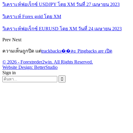
วิเคราะห์ฟอเร็กซ์ USDJPY โดย XM วันที่ 27 เมษายน 2023
วิเคราะห์ Forex gold โดย XM
วิเคราะห์ฟอเร็กซ์ EURUSD โดย XM วันที่ 24 เมษายน 2023
Prev
Next
ความเห็นถูกปิด แต่
trackbacks��ละ Pingbacks are เปิด
© 2026 - Forextreder2win. All Rights Reserved.
Website Design:
BetterStudio
Sign in