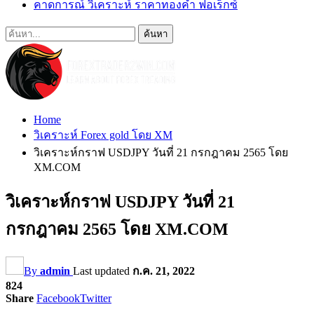
คาดการณ์ วิเคราะห์ ราคาทองคำ ฟอเร็กซ์
Home
วิเคราะห์ Forex gold โดย XM
วิเคราะห์กราฟ USDJPY วันที่ 21 กรกฎาคม 2565 โดย
XM.COM
วิเคราะห์กราฟ USDJPY วันที่ 21
กรกฎาคม 2565 โดย XM.COM
By
admin
Last updated
ก.ค. 21, 2022
824
Share
Facebook
Twitter