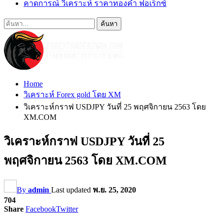
คาดการณ์ วิเคราะห์ ราคาทองคำ ฟอเร็กซ์
Home
วิเคราะห์ Forex gold โดย XM
วิเคราะห์กราฟ USDJPY วันที่ 25 พฤศจิกายน 2563 โดย
XM.COM
วิเคราะห์กราฟ USDJPY วันที่ 25
พฤศจิกายน 2563 โดย XM.COM
By
admin
Last updated
พ.ย. 25, 2020
704
Share
Facebook
Twitter