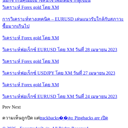
นอกจากนี้คุณยังอาจสนใจ
เพิ่มเติมจากผู้เขียน
วิเคราะห์ Forex gold โดย XM
การวิเคราะห์ทางเทคนิค – EURUSD เล่นแนวรับใกล้กับสภาวะ
ซื้อมากเกินไป
วิเคราะห์ Forex gold โดย XM
วิเคราะห์ฟอเร็กซ์ EURUSD โดย XM วันที่ 28 เมษายน 2023
วิเคราะห์ Forex gold โดย XM
วิเคราะห์ฟอเร็กซ์ USDJPY โดย XM วันที่ 27 เมษายน 2023
วิเคราะห์ Forex gold โดย XM
วิเคราะห์ฟอเร็กซ์ EURUSD โดย XM วันที่ 24 เมษายน 2023
Prev
Next
ความเห็นถูกปิด แต่
trackbacks��ละ Pingbacks are เปิด