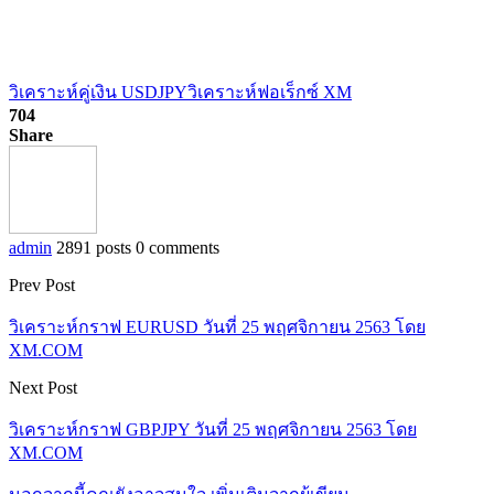
วิเคราะห์คู่เงิน USDJPY
วิเคราะห์ฟอเร็กซ์ XM
704
Share
admin
2891 posts
0 comments
Prev Post
วิเคราะห์กราฟ EURUSD วันที่ 25 พฤศจิกายน 2563 โดย
XM.COM
Next Post
วิเคราะห์กราฟ GBPJPY วันที่ 25 พฤศจิกายน 2563 โดย
XM.COM