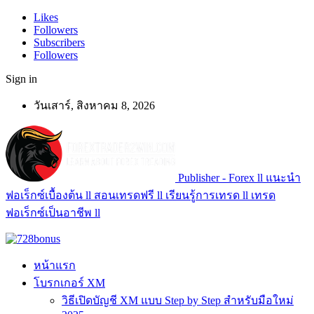
Likes
Followers
Subscribers
Followers
Sign in
วันเสาร์, สิงหาคม 8, 2026
Publisher - Forex ll แนะนำ
ฟอเร็กซ์เบื้องต้น ll สอนเทรดฟรี ll เรียนรู้การเทรด ll เทรด
ฟอเร็กซ์เป็นอาชีพ ll
หน้าแรก
โบรกเกอร์ XM
วิธีเปิดบัญชี XM แบบ Step by Step สำหรับมือใหม่