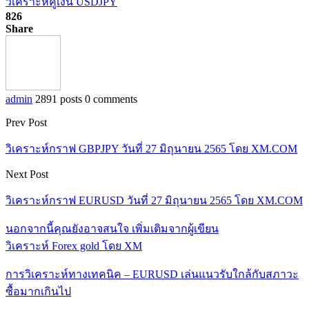
วิเคราะห์คู่เงิน USDJPY
826
Share
admin
2891 posts
0 comments
Prev Post
วิเคราะห์กราฟ GBPJPY วันที่ 27 มิถุนายน 2565 โดย XM.COM
Next Post
วิเคราะห์กราฟ EURUSD วันที่ 27 มิถุนายน 2565 โดย XM.COM
นอกจากนี้คุณยังอาจสนใจ
เพิ่มเติมจากผู้เขียน
วิเคราะห์ Forex gold โดย XM
การวิเคราะห์ทางเทคนิค – EURUSD เล่นแนวรับใกล้กับสภาวะ
ซื้อมากเกินไป