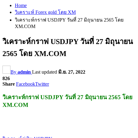
Home
วิเคราะห์ Forex gold โดย XM
วิเคราะห์กราฟ USDJPY วันที่ 27 มิถุนายน 2565 โดย
XM.COM
วิเคราะห์กราฟ USDJPY วันที่ 27 มิถุนายน
2565 โดย XM.COM
By
admin
Last updated
มิ.ย. 27, 2022
826
Share
Facebook
Twitter
วิเคราะห์กราฟ USDJPY วันที่ 27 มิถุนายน 2565 โดย
XM.COM