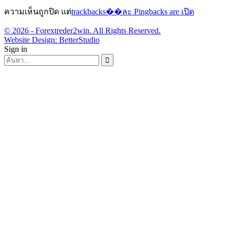
ความเห็นถูกปิด แต่
trackbacks��ละ Pingbacks are เปิด
© 2026 - Forextreder2win. All Rights Reserved.
Website Design:
BetterStudio
Sign in