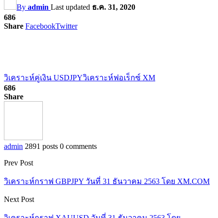
By
admin
Last updated
ธ.ค. 31, 2020
686
Share
Facebook
Twitter
วิเคราะห์คู่เงิน USDJPY
วิเคราะห์ฟอเร็กซ์ XM
686
Share
admin
2891 posts
0 comments
Prev Post
วิเคราะห์กราฟ GBPJPY วันที่ 31 ธันวาคม 2563 โดย XM.COM
Next Post
วิเคราะห์กราฟ XAUUSD วันที่ 31 ธันวาคม 2563 โดย