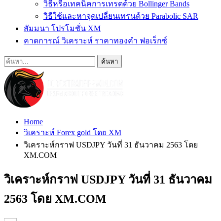
วิธีหรือเทคนิคการเทรดด้วย Bollinger Bands
วิธีใช้และหาจุดเปลี่ยนเทรนด้วย Parabolic SAR
สัมมนา โปรโมชั่น XM
คาดการณ์ วิเคราะห์ ราคาทองคำ ฟอเร็กซ์
Home
วิเคราะห์ Forex gold โดย XM
วิเคราะห์กราฟ USDJPY วันที่ 31 ธันวาคม 2563 โดย
XM.COM
วิเคราะห์กราฟ USDJPY วันที่ 31 ธันวาคม
2563 โดย XM.COM