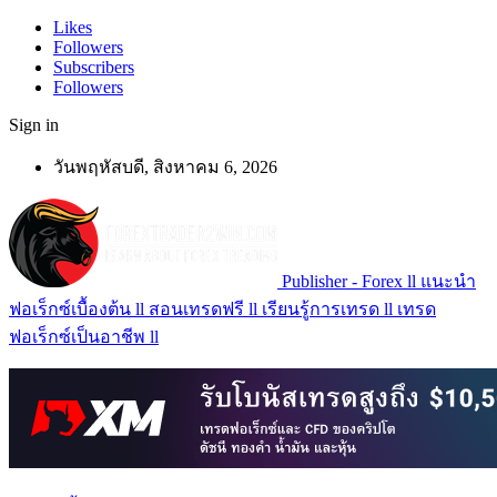
Likes
Followers
Subscribers
Followers
Sign in
วันพฤหัสบดี, สิงหาคม 6, 2026
Publisher - Forex ll แนะนำ
ฟอเร็กซ์เบื้องต้น ll สอนเทรดฟรี ll เรียนรู้การเทรด ll เทรด
ฟอเร็กซ์เป็นอาชีพ ll