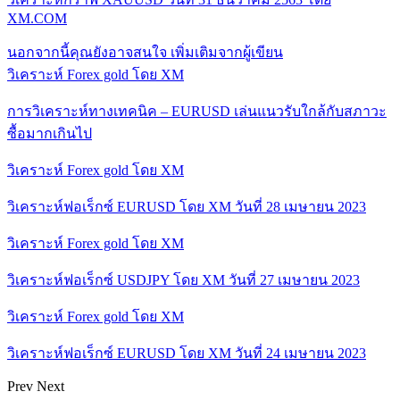
XM.COM
นอกจากนี้คุณยังอาจสนใจ
เพิ่มเติมจากผู้เขียน
วิเคราะห์ Forex gold โดย XM
การวิเคราะห์ทางเทคนิค – EURUSD เล่นแนวรับใกล้กับสภาวะ
ซื้อมากเกินไป
วิเคราะห์ Forex gold โดย XM
วิเคราะห์ฟอเร็กซ์ EURUSD โดย XM วันที่ 28 เมษายน 2023
วิเคราะห์ Forex gold โดย XM
วิเคราะห์ฟอเร็กซ์ USDJPY โดย XM วันที่ 27 เมษายน 2023
วิเคราะห์ Forex gold โดย XM
วิเคราะห์ฟอเร็กซ์ EURUSD โดย XM วันที่ 24 เมษายน 2023
Prev
Next