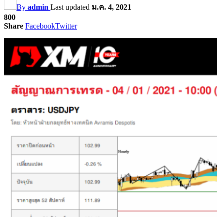
By
admin
Last updated
ม.ค. 4, 2021
800
Share
Facebook
Twitter