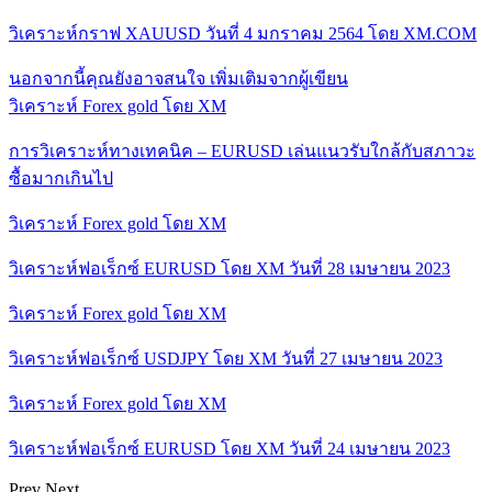
วิเคราะห์กราฟ XAUUSD วันที่ 4 มกราคม 2564 โดย XM.COM
นอกจากนี้คุณยังอาจสนใจ
เพิ่มเติมจากผู้เขียน
วิเคราะห์ Forex gold โดย XM
การวิเคราะห์ทางเทคนิค – EURUSD เล่นแนวรับใกล้กับสภาวะ
ซื้อมากเกินไป
วิเคราะห์ Forex gold โดย XM
วิเคราะห์ฟอเร็กซ์ EURUSD โดย XM วันที่ 28 เมษายน 2023
วิเคราะห์ Forex gold โดย XM
วิเคราะห์ฟอเร็กซ์ USDJPY โดย XM วันที่ 27 เมษายน 2023
วิเคราะห์ Forex gold โดย XM
วิเคราะห์ฟอเร็กซ์ EURUSD โดย XM วันที่ 24 เมษายน 2023
Prev
Next