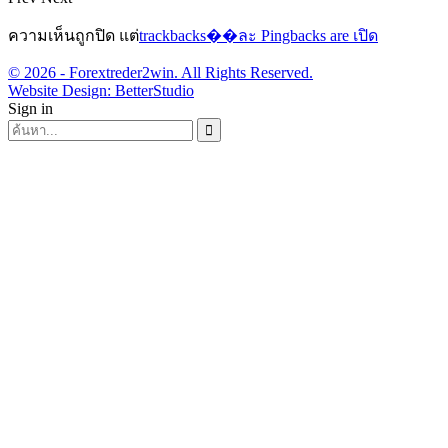
ความเห็นถูกปิด แต่
trackbacks��ละ Pingbacks are เปิด
© 2026 - Forextreder2win. All Rights Reserved.
Website Design:
BetterStudio
Sign in