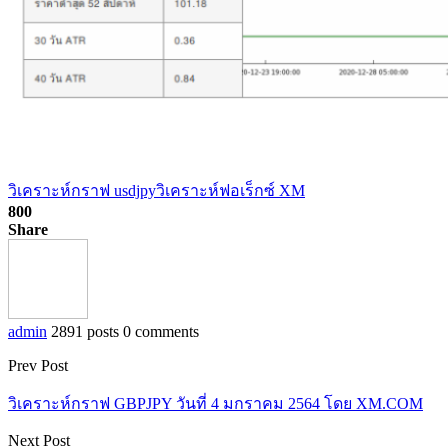
วิเคราะห์กราฟ usdjpy
วิเคราะห์ฟอเร็กซ์ XM
800
Share
admin
2891 posts
0 comments
Prev Post
วิเคราะห์กราฟ GBPJPY วันที่ 4 มกราคม 2564 โดย XM.COM
Next Post