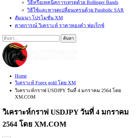
วิธีหรือเทคนิคการเทรดด้วย Bollinger Bands
วิธีใช้และหาจุดเปลี่ยนเทรนด้วย Parabolic SAR
สัมมนา โปรโมชั่น XM
คาดการณ์ วิเคราะห์ ราคาทองคำ ฟอเร็กซ์
Home
วิเคราะห์ Forex gold โดย XM
วิเคราะห์กราฟ USDJPY วันที่ 4 มกราคม 2564 โดย
XM.COM
วิเคราะห์กราฟ USDJPY วันที่ 4 มกราคม
2564 โดย XM.COM