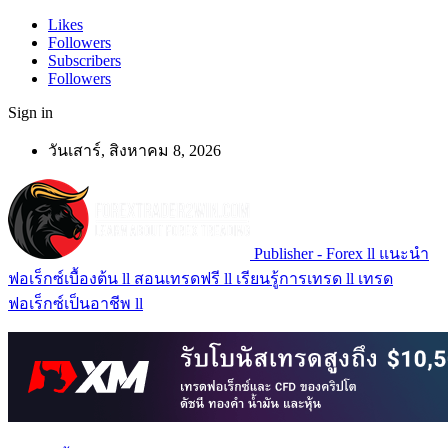
Likes
Followers
Subscribers
Followers
Sign in
วันเสาร์, สิงหาคม 8, 2026
Publisher - Forex ll แนะนำ
ฟอเร็กซ์เบื้องต้น ll สอนเทรดฟรี ll เรียนรู้การเทรด ll เทรด
ฟอเร็กซ์เป็นอาชีพ ll