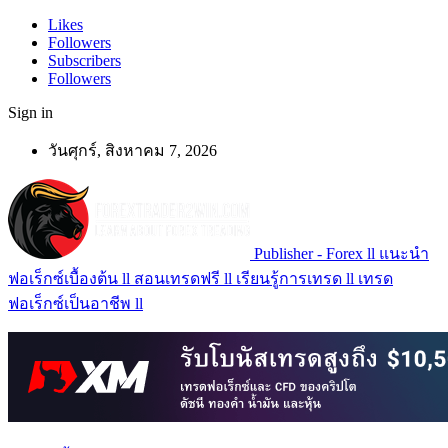
Likes
Followers
Subscribers
Followers
Sign in
วันศุกร์, สิงหาคม 7, 2026
Publisher - Forex ll แนะนำ
ฟอเร็กซ์เบื้องต้น ll สอนเทรดฟรี ll เรียนรู้การเทรด ll เทรด
ฟอเร็กซ์เป็นอาชีพ ll