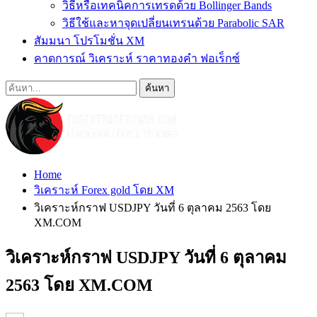
วิธีหรือเทคนิคการเทรดด้วย Bollinger Bands
วิธีใช้และหาจุดเปลี่ยนเทรนด้วย Parabolic SAR
สัมมนา โปรโมชั่น XM
คาดการณ์ วิเคราะห์ ราคาทองคำ ฟอเร็กซ์
Home
วิเคราะห์ Forex gold โดย XM
วิเคราะห์กราฟ USDJPY วันที่ 6 ตุลาคม 2563 โดย
XM.COM
วิเคราะห์กราฟ USDJPY วันที่ 6 ตุลาคม
2563 โดย XM.COM