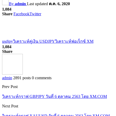
By
admin
Last updated
ต.ค. 6, 2020
1,084
Share
Facebook
Twitter
usdjpy
วิเคราะห์คู่เงิน USDJPY
วิเคราะห์ฟอเร็กซ์ XM
1,084
Share
admin
2891 posts
0 comments
Prev Post
วิเคราะห์กราฟ GBPJPY วันที่ 6 ตุลาคม 2563 โดย XM.COM
Next Post
วิเคราะห์กราฟ XAUUSD วันที่ 6 ตุลาคม 2563 โดย XM.COM