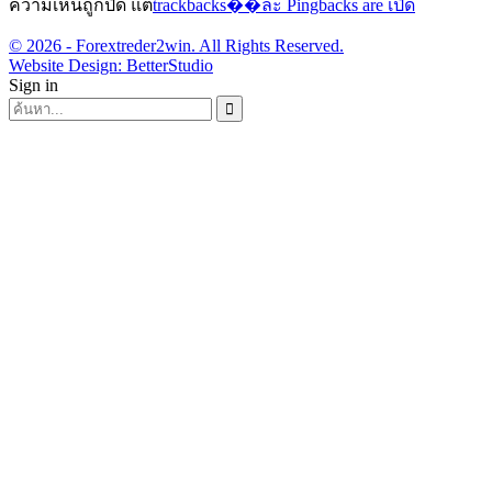
ความเห็นถูกปิด แต่
trackbacks��ละ Pingbacks are เปิด
© 2026 - Forextreder2win. All Rights Reserved.
Website Design:
BetterStudio
Sign in