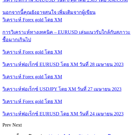
นอกจากนี้คุณยังอาจสนใจ
เพิ่มเติมจากผู้เขียน
วิเคราะห์ Forex gold โดย XM
การวิเคราะห์ทางเทคนิค – EURUSD เล่นแนวรับใกล้กับสภาวะ
ซื้อมากเกินไป
วิเคราะห์ Forex gold โดย XM
วิเคราะห์ฟอเร็กซ์ EURUSD โดย XM วันที่ 28 เมษายน 2023
วิเคราะห์ Forex gold โดย XM
วิเคราะห์ฟอเร็กซ์ USDJPY โดย XM วันที่ 27 เมษายน 2023
วิเคราะห์ Forex gold โดย XM
วิเคราะห์ฟอเร็กซ์ EURUSD โดย XM วันที่ 24 เมษายน 2023
Prev
Next