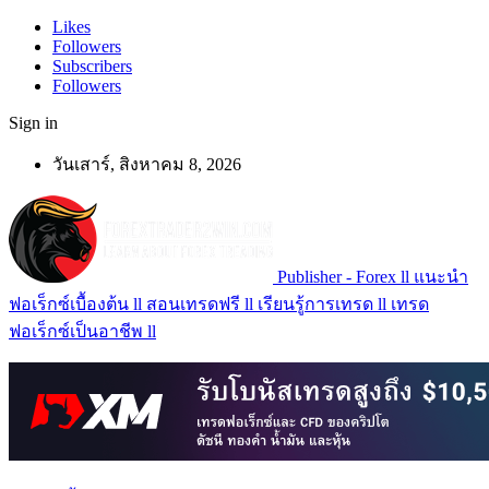
Likes
Followers
Subscribers
Followers
Sign in
วันเสาร์, สิงหาคม 8, 2026
Publisher - Forex ll แนะนำ
ฟอเร็กซ์เบื้องต้น ll สอนเทรดฟรี ll เรียนรู้การเทรด ll เทรด
ฟอเร็กซ์เป็นอาชีพ ll