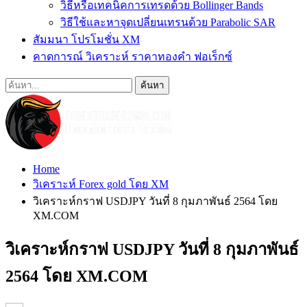
วิธีหรือเทคนิคการเทรดด้วย Bollinger Bands
วิธีใช้และหาจุดเปลี่ยนเทรนด้วย Parabolic SAR
สัมมนา โปรโมชั่น XM
คาดการณ์ วิเคราะห์ ราคาทองคำ ฟอเร็กซ์
Home
วิเคราะห์ Forex gold โดย XM
วิเคราะห์กราฟ USDJPY วันที่ 8 กุมภาพันธ์ 2564 โดย
XM.COM
วิเคราะห์กราฟ USDJPY วันที่ 8 กุมภาพันธ์
2564 โดย XM.COM