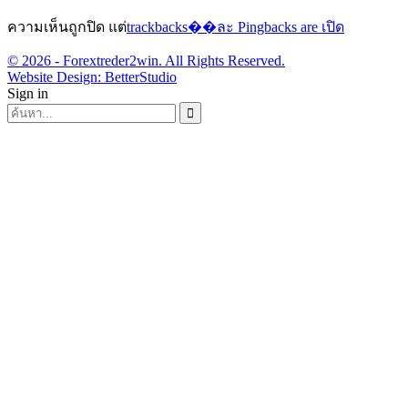
ความเห็นถูกปิด แต่
trackbacks��ละ Pingbacks are เปิด
© 2026 - Forextreder2win. All Rights Reserved.
Website Design:
BetterStudio
Sign in