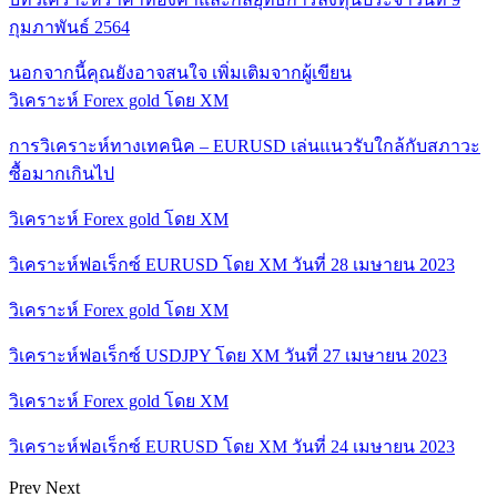
กุมภาพันธ์ 2564
นอกจากนี้คุณยังอาจสนใจ
เพิ่มเติมจากผู้เขียน
วิเคราะห์ Forex gold โดย XM
การวิเคราะห์ทางเทคนิค – EURUSD เล่นแนวรับใกล้กับสภาวะ
ซื้อมากเกินไป
วิเคราะห์ Forex gold โดย XM
วิเคราะห์ฟอเร็กซ์ EURUSD โดย XM วันที่ 28 เมษายน 2023
วิเคราะห์ Forex gold โดย XM
วิเคราะห์ฟอเร็กซ์ USDJPY โดย XM วันที่ 27 เมษายน 2023
วิเคราะห์ Forex gold โดย XM
วิเคราะห์ฟอเร็กซ์ EURUSD โดย XM วันที่ 24 เมษายน 2023
Prev
Next