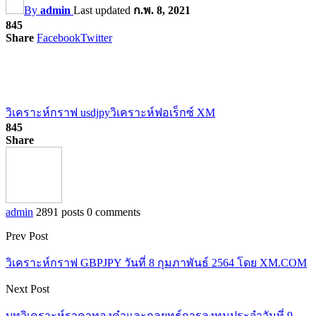
By
admin
Last updated
ก.พ. 8, 2021
845
Share
Facebook
Twitter
วิเคราะห์กราฟ usdjpy
วิเคราะห์ฟอเร็กซ์ XM
845
Share
admin
2891 posts
0 comments
Prev Post
วิเคราะห์กราฟ GBPJPY วันที่ 8 กุมภาพันธ์ 2564 โดย XM.COM
Next Post
บทวิเคราะห์ราคาทองคำและกลยุทธ์การลงทุนประจำวันที่ 9