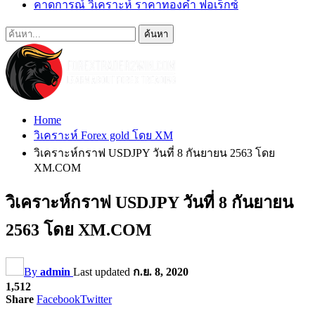
คาดการณ์ วิเคราะห์ ราคาทองคำ ฟอเร็กซ์
Home
วิเคราะห์ Forex gold โดย XM
วิเคราะห์กราฟ USDJPY วันที่ 8 กันยายน 2563 โดย
XM.COM
วิเคราะห์กราฟ USDJPY วันที่ 8 กันยายน
2563 โดย XM.COM
By
admin
Last updated
ก.ย. 8, 2020
1,512
Share
Facebook
Twitter