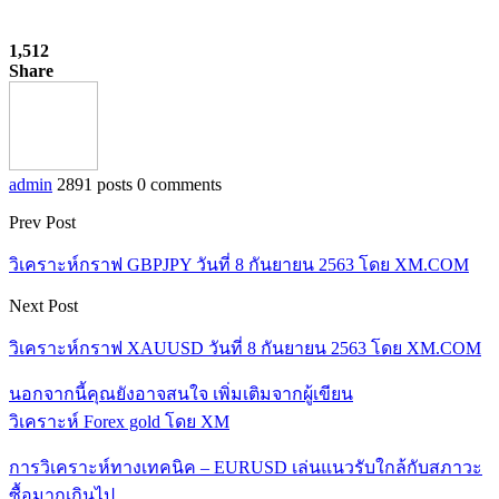
1,512
Share
admin
2891 posts
0 comments
Prev Post
วิเคราะห์กราฟ GBPJPY วันที่ 8 กันยายน 2563 โดย XM.COM
Next Post
วิเคราะห์กราฟ XAUUSD วันที่ 8 กันยายน 2563 โดย XM.COM
นอกจากนี้คุณยังอาจสนใจ
เพิ่มเติมจากผู้เขียน
วิเคราะห์ Forex gold โดย XM
การวิเคราะห์ทางเทคนิค – EURUSD เล่นแนวรับใกล้กับสภาวะ
ซื้อมากเกินไป