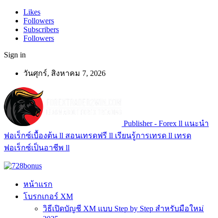
Likes
Followers
Subscribers
Followers
Sign in
วันศุกร์, สิงหาคม 7, 2026
Publisher - Forex ll แนะนำ
ฟอเร็กซ์เบื้องต้น ll สอนเทรดฟรี ll เรียนรู้การเทรด ll เทรด
ฟอเร็กซ์เป็นอาชีพ ll
หน้าแรก
โบรกเกอร์ XM
วิธีเปิดบัญชี XM แบบ Step by Step สำหรับมือใหม่