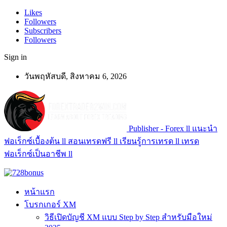
Likes
Followers
Subscribers
Followers
Sign in
วันพฤหัสบดี, สิงหาคม 6, 2026
Publisher - Forex ll แนะนำ
ฟอเร็กซ์เบื้องต้น ll สอนเทรดฟรี ll เรียนรู้การเทรด ll เทรด
ฟอเร็กซ์เป็นอาชีพ ll
หน้าแรก
โบรกเกอร์ XM
วิธีเปิดบัญชี XM แบบ Step by Step สำหรับมือใหม่