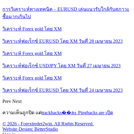
การวิเคราะห์ทางเทคนิค – EURUSD เล่นแนวรับใกล้กับสภาวะ
ซื้อมากเกินไป
วิเคราะห์ Forex gold โดย XM
วิเคราะห์ฟอเร็กซ์ EURUSD โดย XM วันที่ 28 เมษายน 2023
วิเคราะห์ Forex gold โดย XM
วิเคราะห์ฟอเร็กซ์ USDJPY โดย XM วันที่ 27 เมษายน 2023
วิเคราะห์ Forex gold โดย XM
วิเคราะห์ฟอเร็กซ์ EURUSD โดย XM วันที่ 24 เมษายน 2023
Prev
Next
ความเห็นถูกปิด แต่
trackbacks��ละ Pingbacks are เปิด
© 2026 - Forextreder2win. All Rights Reserved.
Website Design:
BetterStudio