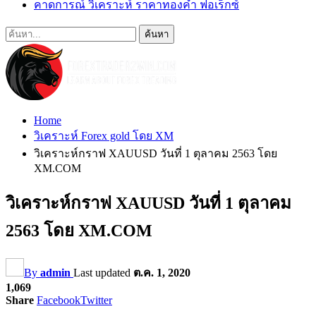
คาดการณ์ วิเคราะห์ ราคาทองคำ ฟอเร็กซ์
Home
วิเคราะห์ Forex gold โดย XM
วิเคราะห์กราฟ XAUUSD วันที่ 1 ตุลาคม 2563 โดย
XM.COM
วิเคราะห์กราฟ XAUUSD วันที่ 1 ตุลาคม
2563 โดย XM.COM
By
admin
Last updated
ต.ค. 1, 2020
1,069
Share
Facebook
Twitter