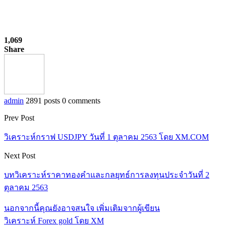
1,069
Share
admin
2891 posts
0 comments
Prev Post
วิเคราะห์กราฟ USDJPY วันที่ 1 ตุลาคม 2563 โดย XM.COM
Next Post
บทวิเคราะห์ราคาทองคำและกลยุทธ์การลงทุนประจำวันที่ 2
ตุลาคม 2563
นอกจากนี้คุณยังอาจสนใจ
เพิ่มเติมจากผู้เขียน
วิเคราะห์ Forex gold โดย XM