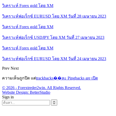
วิเคราะห์ Forex gold โดย XM
วิเคราะห์ฟอเร็กซ์ EURUSD โดย XM วันที่ 28 เมษายน 2023
วิเคราะห์ Forex gold โดย XM
วิเคราะห์ฟอเร็กซ์ USDJPY โดย XM วันที่ 27 เมษายน 2023
วิเคราะห์ Forex gold โดย XM
วิเคราะห์ฟอเร็กซ์ EURUSD โดย XM วันที่ 24 เมษายน 2023
Prev
Next
ความเห็นถูกปิด แต่
trackbacks��ละ Pingbacks are เปิด
© 2026 - Forextreder2win. All Rights Reserved.
Website Design:
BetterStudio
Sign in