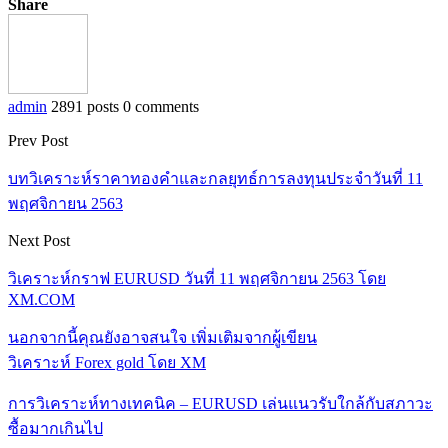
Share
admin
2891 posts
0 comments
Prev Post
บทวิเคราะห์ราคาทองคำและกลยุทธ์การลงทุนประจำวันที่ 11
พฤศจิกายน 2563
Next Post
วิเคราะห์กราฟ EURUSD วันที่ 11 พฤศจิกายน 2563 โดย
XM.COM
นอกจากนี้คุณยังอาจสนใจ
เพิ่มเติมจากผู้เขียน
วิเคราะห์ Forex gold โดย XM
การวิเคราะห์ทางเทคนิค – EURUSD เล่นแนวรับใกล้กับสภาวะ
ซื้อมากเกินไป