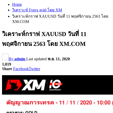
Home
วิเคราะห์ Forex gold โดย XM
วิเคราะห์กราฟ XAUUSD วันที่ 11 พฤศจิกายน 2563 โดย
XM.COM
วิเคราะห์กราฟ XAUUSD วันที่ 11
พฤศจิกายน 2563 โดย XM.COM
By
admin
Last updated
พ.ย. 11, 2020
1,019
Share
Facebook
Twitter