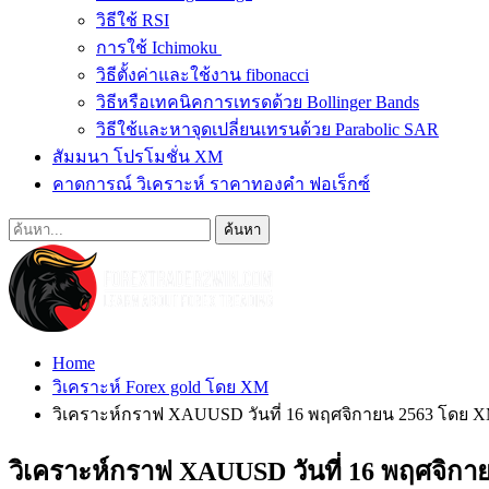
วิธีใช้ RSI
การใช้ Ichimoku
วิธีตั้งค่าและใช้งาน fibonacci
วิธีหรือเทคนิคการเทรดด้วย Bollinger Bands
วิธีใช้และหาจุดเปลี่ยนเทรนด้วย Parabolic SAR
สัมมนา โปรโมชั่น XM
คาดการณ์ วิเคราะห์ ราคาทองคำ ฟอเร็กซ์
Home
วิเคราะห์ Forex gold โดย XM
วิเคราะห์กราฟ XAUUSD วันที่ 16 พฤศจิกายน 2563 โดย
วิเคราะห์กราฟ XAUUSD วันที่ 16 พฤศจิ