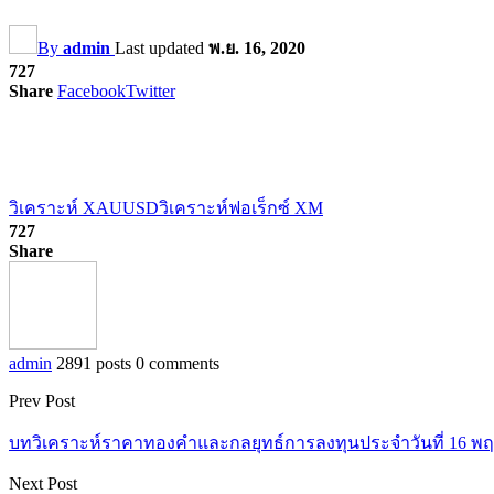
By
admin
Last updated
พ.ย. 16, 2020
727
Share
Facebook
Twitter
วิเคราะห์ XAUUSD
วิเคราะห์ฟอเร็กซ์ XM
727
Share
admin
2891 posts
0 comments
Prev Post
บทวิเคราะห์ราคาทองคำและกลยุทธ์การลงทุนประจำวันที่ 16 พฤ
Next Post