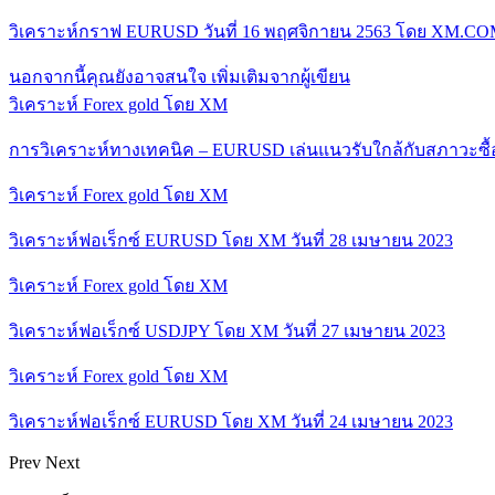
วิเคราะห์กราฟ EURUSD วันที่ 16 พฤศจิกายน 2563 โดย XM.C
นอกจากนี้คุณยังอาจสนใจ
เพิ่มเติมจากผู้เขียน
วิเคราะห์ Forex gold โดย XM
การวิเคราะห์ทางเทคนิค – EURUSD เล่นแนวรับใกล้กับสภาวะซื
วิเคราะห์ Forex gold โดย XM
วิเคราะห์ฟอเร็กซ์ EURUSD โดย XM วันที่ 28 เมษายน 2023
วิเคราะห์ Forex gold โดย XM
วิเคราะห์ฟอเร็กซ์ USDJPY โดย XM วันที่ 27 เมษายน 2023
วิเคราะห์ Forex gold โดย XM
วิเคราะห์ฟอเร็กซ์ EURUSD โดย XM วันที่ 24 เมษายน 2023
Prev
Next