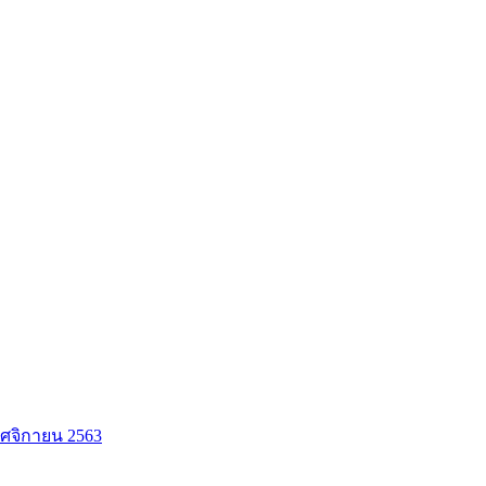
ศจิกายน 2563