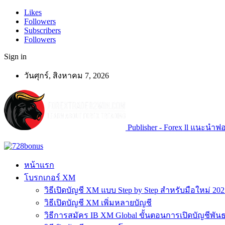
Likes
Followers
Subscribers
Followers
Sign in
วันศุกร์, สิงหาคม 7, 2026
Publisher - Forex ll แนะนำฟอเ
หน้าแรก
โบรกเกอร์ XM
วิธีเปิดบัญชี XM แบบ Step by Step สำหรับมือใหม่ 202
วิธีเปิดบัญชี XM เพิ่มหลายบัญชี
วิธีการสมัคร IB XM Global ขั้นตอนการเปิดบัญชีพันธ