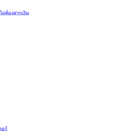
ไม่ต้องฝากเงิน
ดอร์