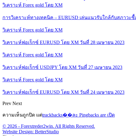
วิเคราะห์ Forex gold โดย XM
การวิเคราะห์ทางเทคนิค – EURUSD เล่นแนวรับใกล้กับสภาวะซื
วิเคราะห์ Forex gold โดย XM
วิเคราะห์ฟอเร็กซ์ EURUSD โดย XM วันที่ 28 เมษายน 2023
วิเคราะห์ Forex gold โดย XM
วิเคราะห์ฟอเร็กซ์ USDJPY โดย XM วันที่ 27 เมษายน 2023
วิเคราะห์ Forex gold โดย XM
วิเคราะห์ฟอเร็กซ์ EURUSD โดย XM วันที่ 24 เมษายน 2023
Prev
Next
ความเห็นถูกปิด แต่
trackbacks��ละ Pingbacks are เปิด
© 2026 - Forextreder2win. All Rights Reserved.
Website Design:
BetterStudio