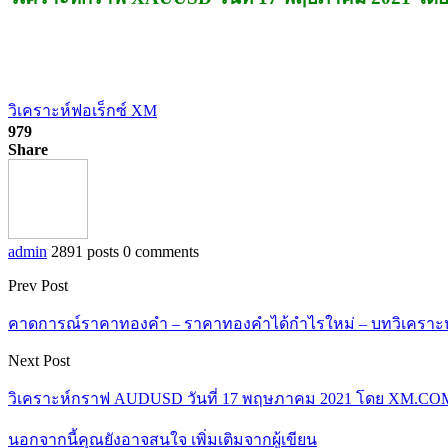
วิเคราะห์ฟอเร็กซ์ XM
979
Share
admin
2891 posts
0 comments
Prev Post
คาดการณ์ราคาทองคำ – ราคาทองคำได้กำไรใหม่ – บทวิเคราะห์
Next Post
วิเคราะห์กราฟ AUDUSD วันที่ 17 พฤษภาคม 2021 โดย XM.CO
นอกจากนี้คุณยังอาจสนใจ
เพิ่มเติมจากผู้เขียน