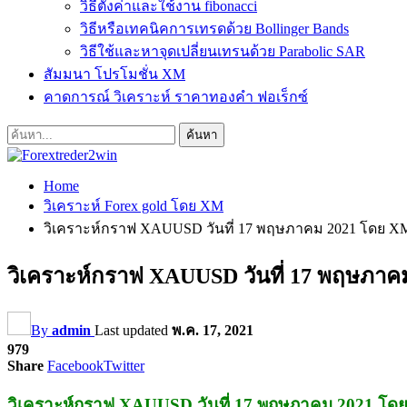
วิธีตั้งค่าและใช้งาน fibonacci
วิธีหรือเทคนิคการเทรดด้วย Bollinger Bands
วิธีใช้และหาจุดเปลี่ยนเทรนด้วย Parabolic SAR
สัมมนา โปรโมชั่น XM
คาดการณ์ วิเคราะห์ ราคาทองคำ ฟอเร็กซ์
Home
วิเคราะห์ Forex gold โดย XM
วิเคราะห์กราฟ XAUUSD วันที่ 17 พฤษภาคม 2021 โดย 
วิเคราะห์กราฟ XAUUSD วันที่ 17 พฤษภ
By
admin
Last updated
พ.ค. 17, 2021
979
Share
Facebook
Twitter
วิเคราะห์กราฟ XAUUSD วันที่ 17 พฤษภาคม 2021 