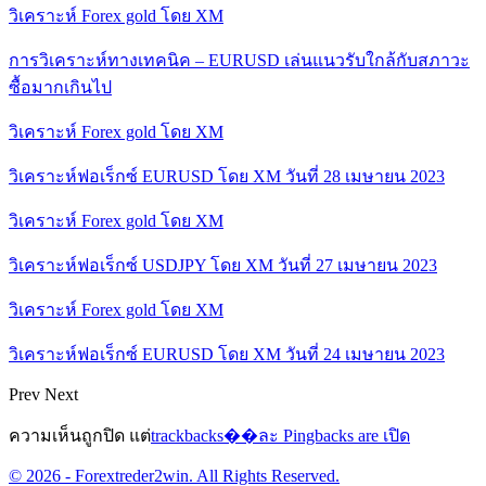
วิเคราะห์ Forex gold โดย XM
การวิเคราะห์ทางเทคนิค – EURUSD เล่นแนวรับใกล้กับสภาวะ
ซื้อมากเกินไป
วิเคราะห์ Forex gold โดย XM
วิเคราะห์ฟอเร็กซ์ EURUSD โดย XM วันที่ 28 เมษายน 2023
วิเคราะห์ Forex gold โดย XM
วิเคราะห์ฟอเร็กซ์ USDJPY โดย XM วันที่ 27 เมษายน 2023
วิเคราะห์ Forex gold โดย XM
วิเคราะห์ฟอเร็กซ์ EURUSD โดย XM วันที่ 24 เมษายน 2023
Prev
Next
ความเห็นถูกปิด แต่
trackbacks��ละ Pingbacks are เปิด
© 2026 - Forextreder2win. All Rights Reserved.