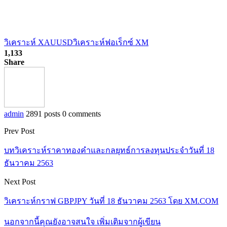
วิเคราะห์ XAUUSD
วิเคราะห์ฟอเร็กซ์ XM
1,133
Share
admin
2891 posts
0 comments
Prev Post
บทวิเคราะห์ราคาทองคำและกลยุทธ์การลงทุนประจำวันที่ 18
ธันวาคม 2563
Next Post
วิเคราะห์กราฟ GBPJPY วันที่ 18 ธันวาคม 2563 โดย XM.COM
นอกจากนี้คุณยังอาจสนใจ
เพิ่มเติมจากผู้เขียน