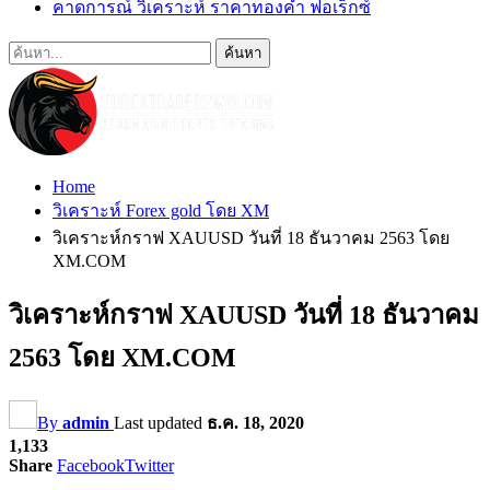
คาดการณ์ วิเคราะห์ ราคาทองคำ ฟอเร็กซ์
Home
วิเคราะห์ Forex gold โดย XM
วิเคราะห์กราฟ XAUUSD วันที่ 18 ธันวาคม 2563 โดย
XM.COM
วิเคราะห์กราฟ XAUUSD วันที่ 18 ธันวาคม
2563 โดย XM.COM
By
admin
Last updated
ธ.ค. 18, 2020
1,133
Share
Facebook
Twitter