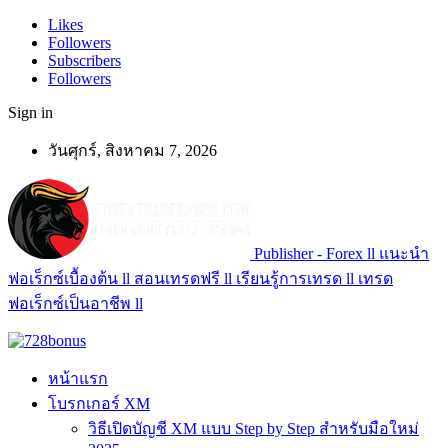
Likes
Followers
Subscribers
Followers
Sign in
วันศุกร์, สิงหาคม 7, 2026
Publisher - Forex ll แนะนำ
ฟอเร็กซ์เบื้องต้น ll สอนเทรดฟรี ll เรียนรู้การเทรด ll เทรด
ฟอเร็กซ์เป็นอาชีพ ll
หน้าแรก
โบรกเกอร์ XM
วิธีเปิดบัญชี XM แบบ Step by Step สำหรับมือใหม่