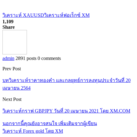
วิเคราะห์ XAUUSD
วิเคราะห์ฟอเร็กซ์ XM
1,109
Share
admin
2891 posts
0 comments
Prev Post
บทวิเคราะห์ราคาทองคำ และกลยุทธ์การลงทุนประจำวันที่ 20
เมษายน 2564
Next Post
วิเคราะห์กราฟ GBPJPY วันที่ 20 เมษายน 2021 โดย XM.COM
นอกจากนี้คุณยังอาจสนใจ
เพิ่มเติมจากผู้เขียน
วิเคราะห์ Forex gold โดย XM