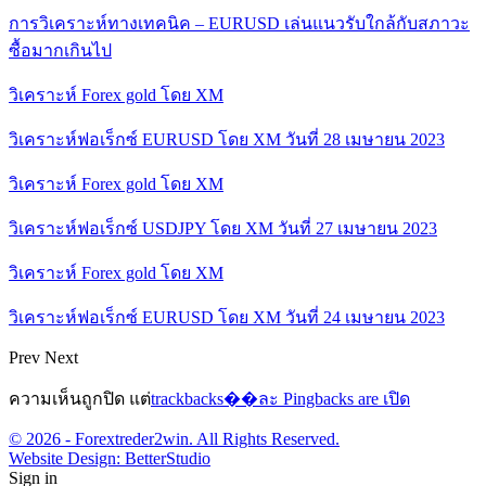
การวิเคราะห์ทางเทคนิค – EURUSD เล่นแนวรับใกล้กับสภาวะ
ซื้อมากเกินไป
วิเคราะห์ Forex gold โดย XM
วิเคราะห์ฟอเร็กซ์ EURUSD โดย XM วันที่ 28 เมษายน 2023
วิเคราะห์ Forex gold โดย XM
วิเคราะห์ฟอเร็กซ์ USDJPY โดย XM วันที่ 27 เมษายน 2023
วิเคราะห์ Forex gold โดย XM
วิเคราะห์ฟอเร็กซ์ EURUSD โดย XM วันที่ 24 เมษายน 2023
Prev
Next
ความเห็นถูกปิด แต่
trackbacks��ละ Pingbacks are เปิด
© 2026 - Forextreder2win. All Rights Reserved.
Website Design:
BetterStudio
Sign in