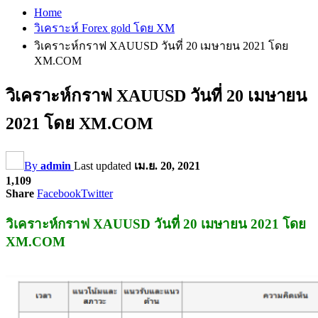
Home
วิเคราะห์ Forex gold โดย XM
วิเคราะห์กราฟ XAUUSD วันที่ 20 เมษายน 2021 โดย
XM.COM
วิเคราะห์กราฟ XAUUSD วันที่ 20 เมษายน
2021 โดย XM.COM
By
admin
Last updated
เม.ย. 20, 2021
1,109
Share
Facebook
Twitter
วิเคราะห์กราฟ XAUUSD วันที่ 20 เมษายน 2021 โดย
XM.COM