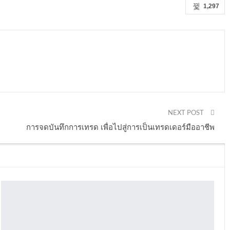
1,297
NEXT POST
การจดบันทึกการเทรด เพื่อไปสู่การเป็นเทรดเดอร์มืออาชีพ