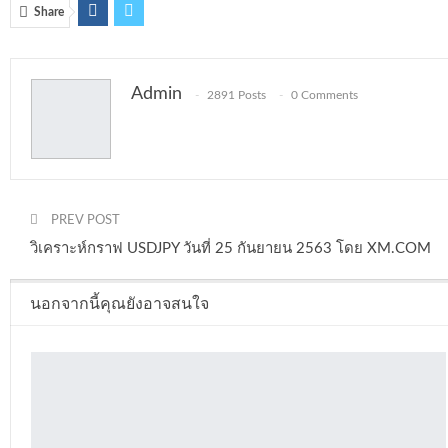
Share
Admin
2891 Posts
0 Comments
PREV POST
วิเคราะห์กราฟ USDJPY วันที่ 25 กันยายน 2563 โดย XM.COM
นอกจากนี้คุณยังอาจสนใจ