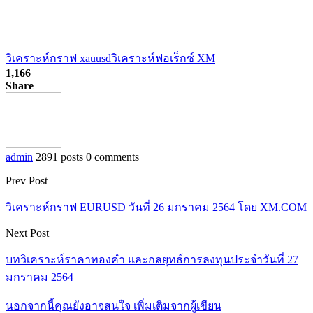
วิเคราะห์กราฟ xauusd
วิเคราะห์ฟอเร็กซ์ XM
1,166
Share
admin
2891 posts
0 comments
Prev Post
วิเคราะห์กราฟ EURUSD วันที่ 26 มกราคม 2564 โดย XM.COM
Next Post
บทวิเคราะห์ราคาทองคำ และกลยุทธ์การลงทุนประจำวันที่ 27
มกราคม 2564
นอกจากนี้คุณยังอาจสนใจ
เพิ่มเติมจากผู้เขียน