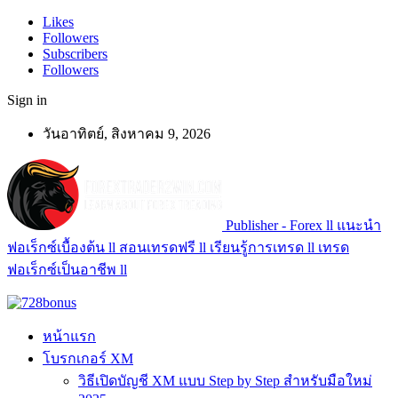
Likes
Followers
Subscribers
Followers
Sign in
วันอาทิตย์, สิงหาคม 9, 2026
Publisher - Forex ll แนะนำ
ฟอเร็กซ์เบื้องต้น ll สอนเทรดฟรี ll เรียนรู้การเทรด ll เทรด
ฟอเร็กซ์เป็นอาชีพ ll
หน้าแรก
โบรกเกอร์ XM
วิธีเปิดบัญชี XM แบบ Step by Step สำหรับมือใหม่