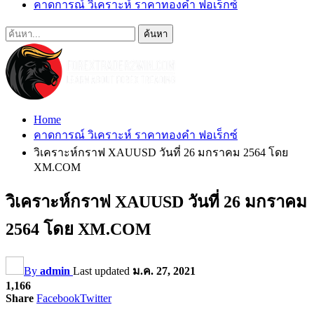
คาดการณ์ วิเคราะห์ ราคาทองคำ ฟอเร็กซ์
Home
คาดการณ์ วิเคราะห์ ราคาทองคำ ฟอเร็กซ์
วิเคราะห์กราฟ XAUUSD วันที่ 26 มกราคม 2564 โดย
XM.COM
วิเคราะห์กราฟ XAUUSD วันที่ 26 มกราคม
2564 โดย XM.COM
By
admin
Last updated
ม.ค. 27, 2021
1,166
Share
Facebook
Twitter