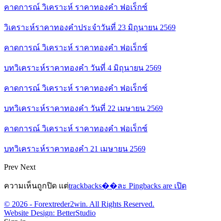
คาดการณ์ วิเคราะห์ ราคาทองคำ ฟอเร็กซ์
วิเคราะห์ราคาทองคำประจำวันที่ 23 มิถุนายน 2569
คาดการณ์ วิเคราะห์ ราคาทองคำ ฟอเร็กซ์
บทวิเคราะห์ราคาทองคำ วันที่ 4 มิถุนายน 2569
คาดการณ์ วิเคราะห์ ราคาทองคำ ฟอเร็กซ์
บทวิเคราะห์ราคาทองคำ วันที่ 22 เมษายน 2569
คาดการณ์ วิเคราะห์ ราคาทองคำ ฟอเร็กซ์
บทวิเคราะห์ราคาทองคำ 21 เมษายน 2569
Prev
Next
ความเห็นถูกปิด แต่
trackbacks��ละ Pingbacks are เปิด
© 2026 - Forextreder2win. All Rights Reserved.
Website Design:
BetterStudio