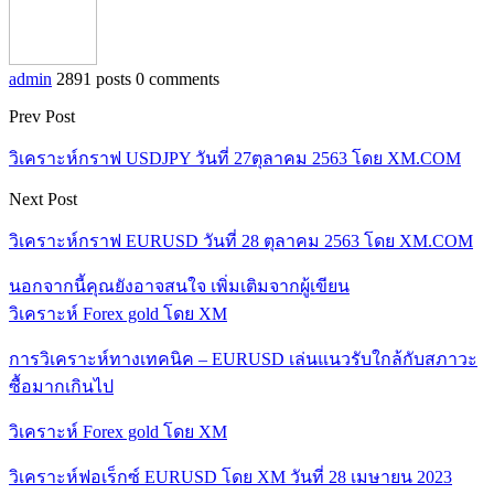
admin
2891 posts
0 comments
Prev Post
วิเคราะห์กราฟ USDJPY วันที่ 27ตุลาคม 2563 โดย XM.COM
Next Post
วิเคราะห์กราฟ EURUSD วันที่ 28 ตุลาคม 2563 โดย XM.COM
นอกจากนี้คุณยังอาจสนใจ
เพิ่มเติมจากผู้เขียน
วิเคราะห์ Forex gold โดย XM
การวิเคราะห์ทางเทคนิค – EURUSD เล่นแนวรับใกล้กับสภาวะ
ซื้อมากเกินไป
วิเคราะห์ Forex gold โดย XM
วิเคราะห์ฟอเร็กซ์ EURUSD โดย XM วันที่ 28 เมษายน 2023