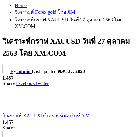
Home
วิเคราะห์ Forex gold โดย XM
วิเคราะห์กราฟ XAUUSD วันที่ 27 ตุลาคม 2563 โดย
XM.COM
วิเคราะห์กราฟ XAUUSD วันที่ 27 ตุลาคม
2563 โดย XM.COM
By
admin
Last updated
ต.ค. 27, 2020
1,457
Share
Facebook
Twitter
วิเคราะห์ XAUUSD
วิเคราะห์ฟอเร็กซ์ XM
1,457
Share