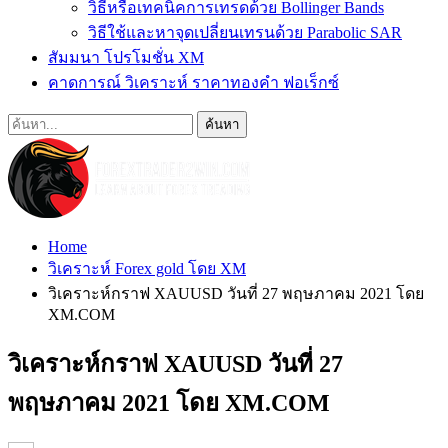
วิธีหรือเทคนิคการเทรดด้วย Bollinger Bands
วิธีใช้และหาจุดเปลี่ยนเทรนด้วย Parabolic SAR
สัมมนา โปรโมชั่น XM
คาดการณ์ วิเคราะห์ ราคาทองคำ ฟอเร็กซ์
Home
วิเคราะห์ Forex gold โดย XM
วิเคราะห์กราฟ XAUUSD วันที่ 27 พฤษภาคม 2021 โดย
XM.COM
วิเคราะห์กราฟ XAUUSD วันที่ 27
พฤษภาคม 2021 โดย XM.COM