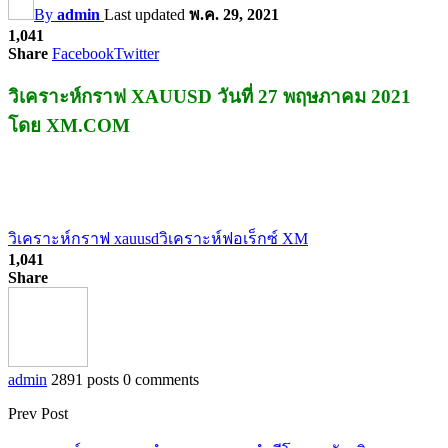
By
admin
Last updated
พ.ค. 29, 2021
1,041
Share
Facebook
Twitter
วิเคราะห์กราฟ XAUUSD วันที่ 27 พฤษภาคม 2021
โดย XM.COM
วิเคราะห์กราฟ xauusd
วิเคราะห์ฟอเร็กซ์ XM
1,041
Share
admin
2891 posts
0 comments
Prev Post