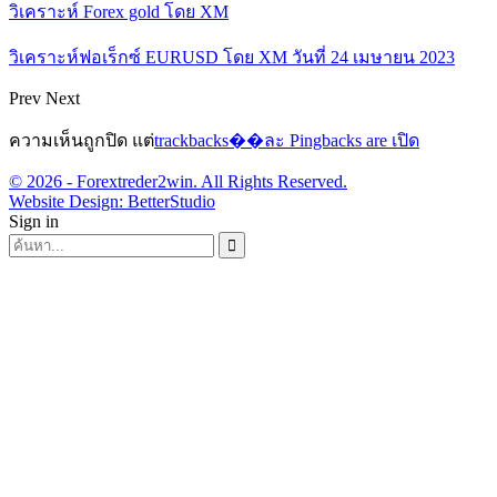
วิเคราะห์ Forex gold โดย XM
วิเคราะห์ฟอเร็กซ์ EURUSD โดย XM วันที่ 24 เมษายน 2023
Prev
Next
ความเห็นถูกปิด แต่
trackbacks��ละ Pingbacks are เปิด
© 2026 - Forextreder2win. All Rights Reserved.
Website Design:
BetterStudio
Sign in