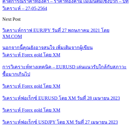
คาดการณ์ราคาทองคำ – ราคาทองคำมีโมเมนตัมเชิงบวก – บท
วิเคราะห์ – 27-05-2564
Next Post
วิเคราะห์กราฟ EURJPY วันที่ 27 พฤษภาคม 2021 โดย
XM.COM
นอกจากนี้คุณยังอาจสนใจ
เพิ่มเติมจากผู้เขียน
วิเคราะห์ Forex gold โดย XM
การวิเคราะห์ทางเทคนิค – EURUSD เล่นแนวรับใกล้กับสภาวะ
ซื้อมากเกินไป
วิเคราะห์ Forex gold โดย XM
วิเคราะห์ฟอเร็กซ์ EURUSD โดย XM วันที่ 28 เมษายน 2023
วิเคราะห์ Forex gold โดย XM
วิเคราะห์ฟอเร็กซ์ USDJPY โดย XM วันที่ 27 เมษายน 2023