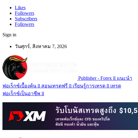
Likes
Followers
Subscribers
Followers
Sign in
วันศุกร์, สิงหาคม 7, 2026
Publisher - Forex ll แนะนำ
ฟอเร็กซ์เบื้องต้น ll สอนเทรดฟรี ll เรียนรู้การเทรด ll เทรด
ฟอเร็กซ์เป็นอาชีพ ll