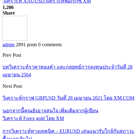
วิเคราะห์ XAUUSD
วิเคราะห์ฟอเร็กซ์ XM
1,206
Share
admin
2891 posts
0 comments
Prev Post
บทวิเคราะห์ราคาทองคำ และกลยุทธ์การลงทุนประจำวันที่ 28
เมษายน 2564
Next Post
วิเคราะห์กราฟ GBPUSD วันที่ 28 เมษายน 2021 โดย XM.COM
นอกจากนี้คุณยังอาจสนใจ
เพิ่มเติมจากผู้เขียน
วิเคราะห์ Forex gold โดย XM
การวิเคราะห์ทางเทคนิค – EURUSD เล่นแนวรับใกล้กับสภาวะ
ซื้อมากเกินไป