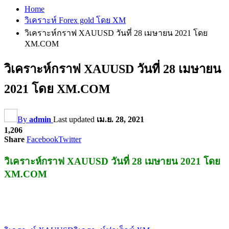
Home
วิเคราะห์ Forex gold โดย XM
วิเคราะห์กราฟ XAUUSD วันที่ 28 เมษายน 2021 โดย
XM.COM
วิเคราะห์กราฟ XAUUSD วันที่ 28 เมษายน
2021 โดย XM.COM
By
admin
Last updated
เม.ย. 28, 2021
1,206
Share
Facebook
Twitter
วิเคราะห์กราฟ XAUUSD วันที่ 28 เมษายน 2021 โดย
XM.COM