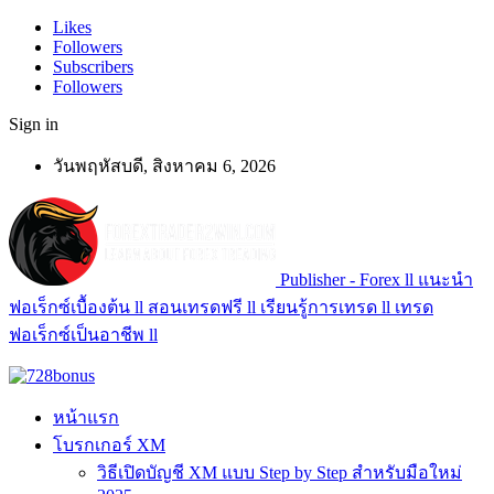
Likes
Followers
Subscribers
Followers
Sign in
วันพฤหัสบดี, สิงหาคม 6, 2026
Publisher - Forex ll แนะนำ
ฟอเร็กซ์เบื้องต้น ll สอนเทรดฟรี ll เรียนรู้การเทรด ll เทรด
ฟอเร็กซ์เป็นอาชีพ ll
หน้าแรก
โบรกเกอร์ XM
วิธีเปิดบัญชี XM แบบ Step by Step สำหรับมือใหม่