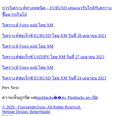
การวิเคราะห์ทางเทคนิค – EURUSD เล่นแนวรับใกล้กับสภาวะ
ซื้อมากเกินไป
วิเคราะห์ Forex gold โดย XM
วิเคราะห์ฟอเร็กซ์ EURUSD โดย XM วันที่ 28 เมษายน 2023
วิเคราะห์ Forex gold โดย XM
วิเคราะห์ฟอเร็กซ์ USDJPY โดย XM วันที่ 27 เมษายน 2023
วิเคราะห์ Forex gold โดย XM
วิเคราะห์ฟอเร็กซ์ EURUSD โดย XM วันที่ 24 เมษายน 2023
Prev
Next
ความเห็นถูกปิด แต่
trackbacks��ละ Pingbacks are เปิด
© 2026 - Forextreder2win. All Rights Reserved.
Website Design:
BetterStudio