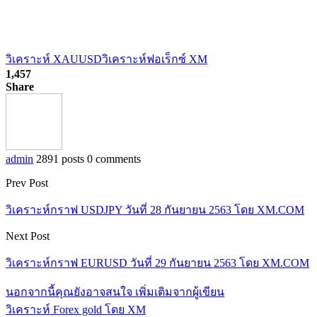
วิเคราะห์ XAUUSD
วิเคราะห์ฟอเร็กซ์ XM
1,457
Share
admin
2891 posts
0 comments
Prev Post
วิเคราะห์กราฟ USDJPY วันที่ 28 กันยายน 2563 โดย XM.COM
Next Post
วิเคราะห์กราฟ EURUSD วันที่ 29 กันยายน 2563 โดย XM.COM
นอกจากนี้คุณยังอาจสนใจ
เพิ่มเติมจากผู้เขียน
วิเคราะห์ Forex gold โดย XM