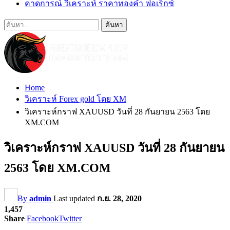
คาดการณ์ วิเคราะห์ ราคาทองคำ ฟอเร็กซ์
Home
วิเคราะห์ Forex gold โดย XM
วิเคราะห์กราฟ XAUUSD วันที่ 28 กันยายน 2563 โดย
XM.COM
วิเคราะห์กราฟ XAUUSD วันที่ 28 กันยายน
2563 โดย XM.COM
By
admin
Last updated
ก.ย. 28, 2020
1,457
Share
Facebook
Twitter