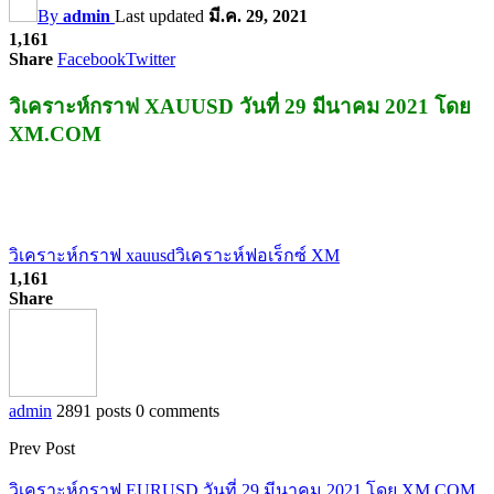
By
admin
Last updated
มี.ค. 29, 2021
1,161
Share
Facebook
Twitter
วิเคราะห์กราฟ XAUUSD วันที่ 29 มีนาคม 2021 โดย
XM.COM
วิเคราะห์กราฟ xauusd
วิเคราะห์ฟอเร็กซ์ XM
1,161
Share
admin
2891 posts
0 comments
Prev Post
วิเคราะห์กราฟ EURUSD วันที่ 29 มีนาคม 2021 โดย XM.COM