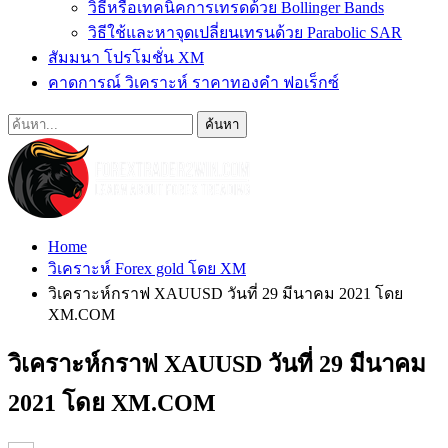
วิธีหรือเทคนิคการเทรดด้วย Bollinger Bands
วิธีใช้และหาจุดเปลี่ยนเทรนด้วย Parabolic SAR
สัมมนา โปรโมชั่น XM
คาดการณ์ วิเคราะห์ ราคาทองคำ ฟอเร็กซ์
Home
วิเคราะห์ Forex gold โดย XM
วิเคราะห์กราฟ XAUUSD วันที่ 29 มีนาคม 2021 โดย
XM.COM
วิเคราะห์กราฟ XAUUSD วันที่ 29 มีนาคม
2021 โดย XM.COM