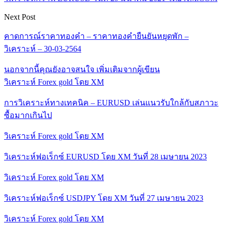
Next Post
คาดการณ์ราคาทองคำ – ราคาทองคำยืนยันหยุดพัก –
วิเคราะห์ – 30-03-2564
นอกจากนี้คุณยังอาจสนใจ
เพิ่มเติมจากผู้เขียน
วิเคราะห์ Forex gold โดย XM
การวิเคราะห์ทางเทคนิค – EURUSD เล่นแนวรับใกล้กับสภาวะ
ซื้อมากเกินไป
วิเคราะห์ Forex gold โดย XM
วิเคราะห์ฟอเร็กซ์ EURUSD โดย XM วันที่ 28 เมษายน 2023
วิเคราะห์ Forex gold โดย XM
วิเคราะห์ฟอเร็กซ์ USDJPY โดย XM วันที่ 27 เมษายน 2023
วิเคราะห์ Forex gold โดย XM