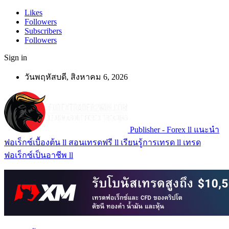
Likes
Followers
Subscribers
Followers
Sign in
วันพฤหัสบดี, สิงหาคม 6, 2026
Publisher - Forex ll แนะนำ
ฟอเร็กซ์เบื้องต้น ll สอนเทรดฟรี ll เรียนรู้การเทรด ll เทรด
ฟอเร็กซ์เป็นอาชีพ ll