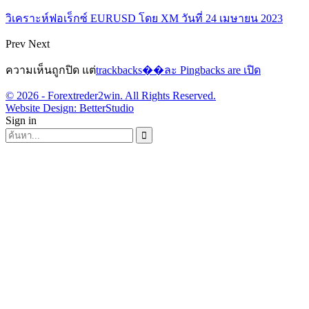
วิเคราะห์ฟอเร็กซ์ EURUSD โดย XM วันที่ 24 เมษายน 2023
Prev
Next
ความเห็นถูกปิด แต่
trackbacks��ละ Pingbacks are เปิด
© 2026 - Forextreder2win. All Rights Reserved.
Website Design:
BetterStudio
Sign in