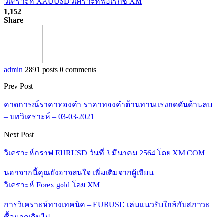
วิเคราะห์ XAUUSD
วิเคราะห์ฟอเร็กซ์ XM
1,152
Share
admin
2891 posts
0 comments
Prev Post
คาดการณ์ราคาทองคำ ราคาทองคำต้านทานแรงกดดันด้านลบ
– บทวิเคราะห์ – 03-03-2021
Next Post
วิเคราะห์กราฟ EURUSD วันที่ 3 มีนาคม 2564 โดย XM.COM
นอกจากนี้คุณยังอาจสนใจ
เพิ่มเติมจากผู้เขียน
วิเคราะห์ Forex gold โดย XM
การวิเคราะห์ทางเทคนิค – EURUSD เล่นแนวรับใกล้กับสภาวะ
ซื้อมากเกินไป