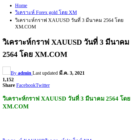
Home
วิเคราะห์ Forex gold โดย XM
วิเคราะห์กราฟ XAUUSD วันที่ 3 มีนาคม 2564 โดย
XM.COM
วิเคราะห์กราฟ XAUUSD วันที่ 3 มีนาคม
2564 โดย XM.COM
By
admin
Last updated
มี.ค. 3, 2021
1,152
Share
Facebook
Twitter
วิเคราะห์กราฟ XAUUSD วันที่ 3 มีนาคม 2564 โดย
XM.COM