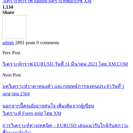
วิเคราะห์กราฟ xauusd
วิเคราะห์ฟอเร็กซ์ XM
1,134
Share
admin
2891 posts
0 comments
Prev Post
วิเคราะห์กราฟ EURUSD วันที่ 31 มีนาคม 2021 โดย XM.COM
Next Post
บทวิเคราะห์ราคาทองคำ และกลยุทธ์การลงทุนประจำวันที่ 1
เมษายน 2564
นอกจากนี้คุณยังอาจสนใจ
เพิ่มเติมจากผู้เขียน
วิเคราะห์ Forex gold โดย XM
การวิเคราะห์ทางเทคนิค – EURUSD เล่นแนวรับใกล้กับสภาวะ
ซื้อมากเกินไป