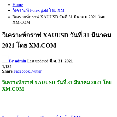
Home
วิเคราะห์ Forex gold โดย XM
วิเคราะห์กราฟ XAUUSD วันที่ 31 มีนาคม 2021 โดย
XM.COM
วิเคราะห์กราฟ XAUUSD วันที่ 31 มีนาคม
2021 โดย XM.COM
By
admin
Last updated
มี.ค. 31, 2021
1,134
Share
Facebook
Twitter
วิเคราะห์กราฟ XAUUSD วันที่ 31 มีนาคม 2021 โดย
XM.COM