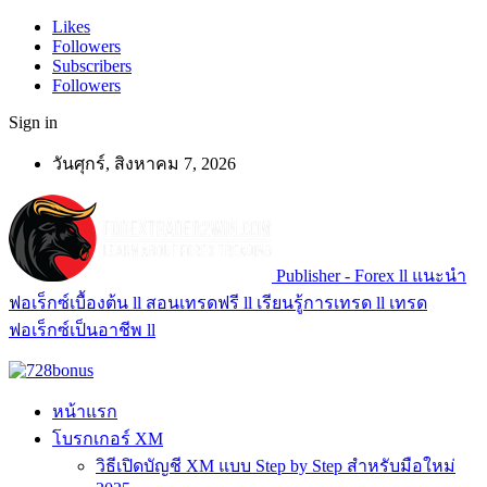
Likes
Followers
Subscribers
Followers
Sign in
วันศุกร์, สิงหาคม 7, 2026
Publisher - Forex ll แนะนำ
ฟอเร็กซ์เบื้องต้น ll สอนเทรดฟรี ll เรียนรู้การเทรด ll เทรด
ฟอเร็กซ์เป็นอาชีพ ll
หน้าแรก
โบรกเกอร์ XM
วิธีเปิดบัญชี XM แบบ Step by Step สำหรับมือใหม่