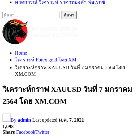
คาดการณ์ วิเคราะห์ ราคาทองคำ ฟอเร็กซ์
Home
วิเคราะห์ Forex gold โดย XM
วิเคราะห์กราฟ XAUUSD วันที่ 7 มกราคม 2564 โดย
XM.COM
วิเคราะห์กราฟ XAUUSD วันที่ 7 มกราคม
2564 โดย XM.COM
By
admin
Last updated
ม.ค. 7, 2021
1,098
Share
Facebook
Twitter