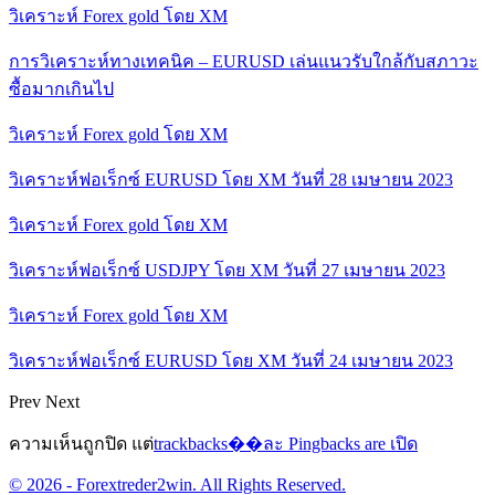
วิเคราะห์ Forex gold โดย XM
การวิเคราะห์ทางเทคนิค – EURUSD เล่นแนวรับใกล้กับสภาวะ
ซื้อมากเกินไป
วิเคราะห์ Forex gold โดย XM
วิเคราะห์ฟอเร็กซ์ EURUSD โดย XM วันที่ 28 เมษายน 2023
วิเคราะห์ Forex gold โดย XM
วิเคราะห์ฟอเร็กซ์ USDJPY โดย XM วันที่ 27 เมษายน 2023
วิเคราะห์ Forex gold โดย XM
วิเคราะห์ฟอเร็กซ์ EURUSD โดย XM วันที่ 24 เมษายน 2023
Prev
Next
ความเห็นถูกปิด แต่
trackbacks��ละ Pingbacks are เปิด
© 2026 - Forextreder2win. All Rights Reserved.