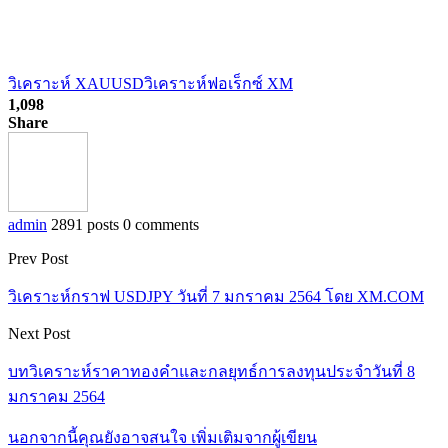
วิเคราะห์ XAUUSD
วิเคราะห์ฟอเร็กซ์ XM
1,098
Share
admin
2891 posts
0 comments
Prev Post
วิเคราะห์กราฟ USDJPY วันที่ 7 มกราคม 2564 โดย XM.COM
Next Post
บทวิเคราะห์ราคาทองคำและกลยุทธ์การลงทุนประจำวันที่ 8
มกราคม 2564
นอกจากนี้คุณยังอาจสนใจ
เพิ่มเติมจากผู้เขียน