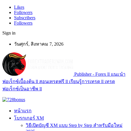
Likes
Followers
Subscribers
Followers
Sign in
วันศุกร์, สิงหาคม 7, 2026
Publisher - Forex ll แนะนำ
ฟอเร็กซ์เบื้องต้น ll สอนเทรดฟรี ll เรียนรู้การเทรด ll เทรด
ฟอเร็กซ์เป็นอาชีพ ll
หน้าแรก
โบรกเกอร์ XM
วิธีเปิดบัญชี XM แบบ Step by Step สำหรับมือใหม่