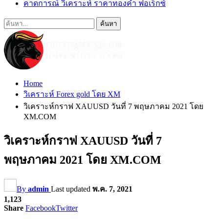
คาดการณ์ วิเคราะห์ ราคาทองคำ ฟอเร็กซ์
Home
วิเคราะห์ Forex gold โดย XM
วิเคราะห์กราฟ XAUUSD วันที่ 7 พฤษภาคม 2021 โดย
XM.COM
วิเคราะห์กราฟ XAUUSD วันที่ 7
พฤษภาคม 2021 โดย XM.COM
By
admin
Last updated
พ.ค. 7, 2021
1,123
Share
Facebook
Twitter