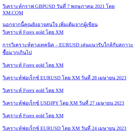
วิเคราะห์กราฟ GBPUSD วันที่ 7 พฤษภาคม 2021 โดย
XM.COM
นอกจากนี้คุณยังอาจสนใจ
เพิ่มเติมจากผู้เขียน
วิเคราะห์ Forex gold โดย XM
การวิเคราะห์ทางเทคนิค – EURUSD เล่นแนวรับใกล้กับสภาวะ
ซื้อมากเกินไป
วิเคราะห์ Forex gold โดย XM
วิเคราะห์ฟอเร็กซ์ EURUSD โดย XM วันที่ 28 เมษายน 2023
วิเคราะห์ Forex gold โดย XM
วิเคราะห์ฟอเร็กซ์ USDJPY โดย XM วันที่ 27 เมษายน 2023
วิเคราะห์ Forex gold โดย XM
วิเคราะห์ฟอเร็กซ์ EURUSD โดย XM วันที่ 24 เมษายน 2023