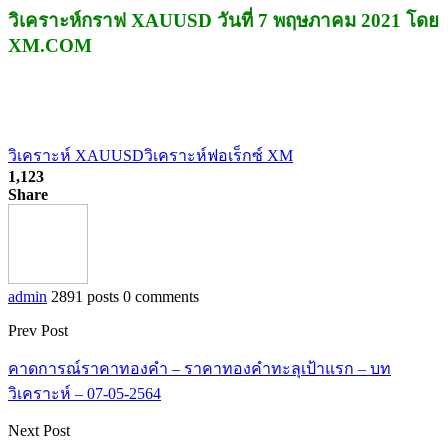
วิเคราะห์กราฟ XAUUSD วันที่ 7 พฤษภาคม 2021 โดย
XM.COM
วิเคราะห์ XAUUSD
วิเคราะห์ฟอเร็กซ์ XM
1,123
Share
admin
2891 posts
0 comments
Prev Post
คาดการณ์ราคาทองคำ – ราคาทองคำทะลุเป้าแรก – บท
วิเคราะห์ – 07-05-2564
Next Post