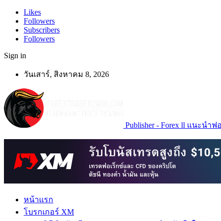
Likes
Followers
Subscribers
Followers
Sign in
วันเสาร์, สิงหาคม 8, 2026
Publisher - Forex ll แนะนำฟอเ
หน้าแรก
โบรกเกอร์ XM