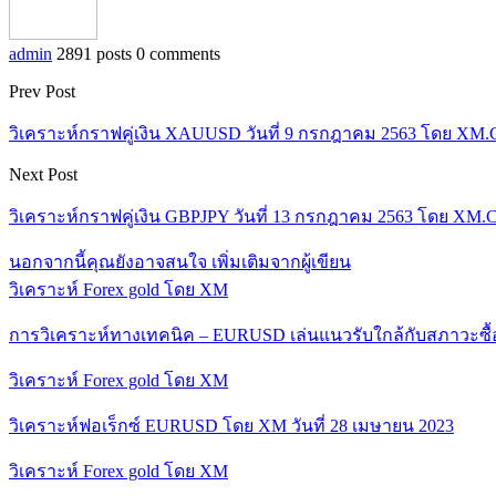
admin
2891 posts
0 comments
Prev Post
วิเคราะห์กราฟคู่เงิน XAUUSD วันที่ 9 กรกฎาคม 2563 โดย XM
Next Post
วิเคราะห์กราฟคู่เงิน GBPJPY วันที่ 13 กรกฎาคม 2563 โดย XM
นอกจากนี้คุณยังอาจสนใจ
เพิ่มเติมจากผู้เขียน
วิเคราะห์ Forex gold โดย XM
การวิเคราะห์ทางเทคนิค – EURUSD เล่นแนวรับใกล้กับสภาวะซื
วิเคราะห์ Forex gold โดย XM
วิเคราะห์ฟอเร็กซ์ EURUSD โดย XM วันที่ 28 เมษายน 2023
วิเคราะห์ Forex gold โดย XM