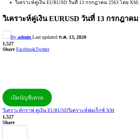
วิเคราะห์คู่เงิน EURUSD วันที่ 13 กรกฎาคม 2563 โดย X
วิเคราะห์คู่เงิน EURUSD วันที่ 13 กรกฎ
By
admin
Last updated
ก.ค. 13, 2020
1,527
Share
Facebook
Twitter
เปิดบัญชีเทรด
วิเคราะห์กราฟ คู่เงิน EURUSD
วิเคราะห์ฟอเร็กซ์ XM
1,527
Share