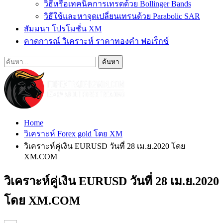
วิธีหรือเทคนิคการเทรดด้วย Bollinger Bands
วิธีใช้และหาจุดเปลี่ยนเทรนด้วย Parabolic SAR
สัมมนา โปรโมชั่น XM
คาดการณ์ วิเคราะห์ ราคาทองคำ ฟอเร็กซ์
Home
วิเคราะห์ Forex gold โดย XM
วิเคราะห์คู่เงิน EURUSD วันที่ 28 เม.ย.2020 โดย
XM.COM
วิเคราะห์คู่เงิน EURUSD วันที่ 28 เม.ย.2020
โดย XM.COM