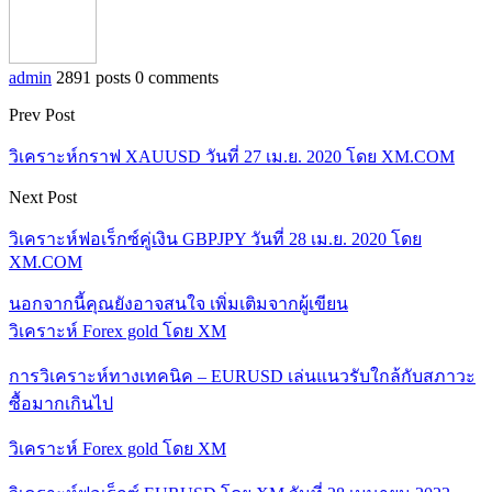
admin
2891 posts
0 comments
Prev Post
วิเคราะห์กราฟ XAUUSD วันที่ 27 เม.ย. 2020 โดย XM.COM
Next Post
วิเคราะห์ฟอเร็กซ์คู่เงิน GBPJPY วันที่ 28 เม.ย. 2020 โดย
XM.COM
นอกจากนี้คุณยังอาจสนใจ
เพิ่มเติมจากผู้เขียน
วิเคราะห์ Forex gold โดย XM
การวิเคราะห์ทางเทคนิค – EURUSD เล่นแนวรับใกล้กับสภาวะ
ซื้อมากเกินไป
วิเคราะห์ Forex gold โดย XM