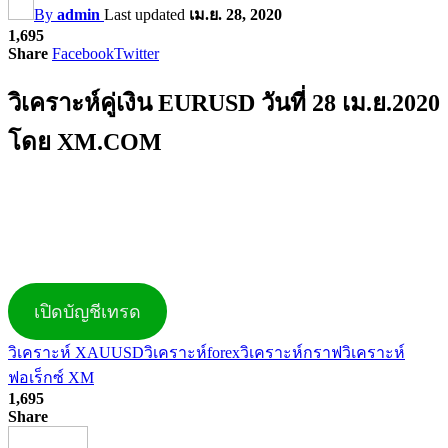
By
admin
Last updated
เม.ย. 28, 2020
1,695
Share
Facebook
Twitter
วิเคราะห์คู่เงิน EURUSD วันที่ 28 เม.ย.2020
โดย XM.COM
เปิดบัญชีเทรด
วิเคราะห์ XAUUSD
วิเคราะห์forex
วิเคราะห์กราฟ
วิเคราะห์
ฟอเร็กซ์ XM
1,695
Share