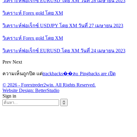
วิเคราะห์ฟอเร็กซ์ EURUSD โดย XM วันที่ 28 เมษายน 2023
วิเคราะห์ Forex gold โดย XM
วิเคราะห์ฟอเร็กซ์ USDJPY โดย XM วันที่ 27 เมษายน 2023
วิเคราะห์ Forex gold โดย XM
วิเคราะห์ฟอเร็กซ์ EURUSD โดย XM วันที่ 24 เมษายน 2023
Prev
Next
ความเห็นถูกปิด แต่
trackbacks��ละ Pingbacks are เปิด
© 2026 - Forextreder2win. All Rights Reserved.
Website Design:
BetterStudio
Sign in