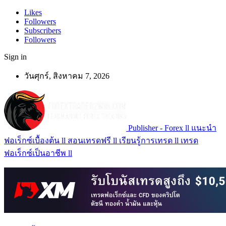
Likes
Followers
Subscribers
Followers
Sign in
วันศุกร์, สิงหาคม 7, 2026
Publisher - Forex ll แนะนำ
ฟอเร็กซ์เบื้องต้น ll สอนเทรดฟรี ll เรียนรู้การเทรด ll เทรด
ฟอเร็กซ์เป็นอาชีพ ll