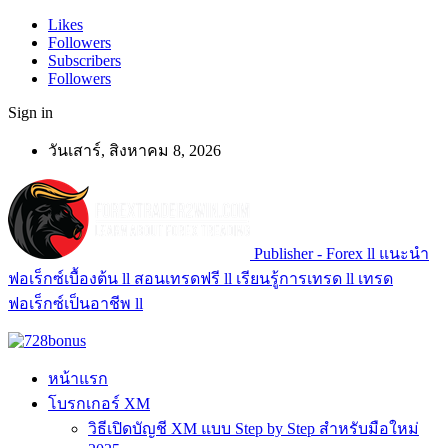
Likes
Followers
Subscribers
Followers
Sign in
วันเสาร์, สิงหาคม 8, 2026
Publisher - Forex ll แนะนำ
ฟอเร็กซ์เบื้องต้น ll สอนเทรดฟรี ll เรียนรู้การเทรด ll เทรด
ฟอเร็กซ์เป็นอาชีพ ll
หน้าแรก
โบรกเกอร์ XM
วิธีเปิดบัญชี XM แบบ Step by Step สำหรับมือใหม่