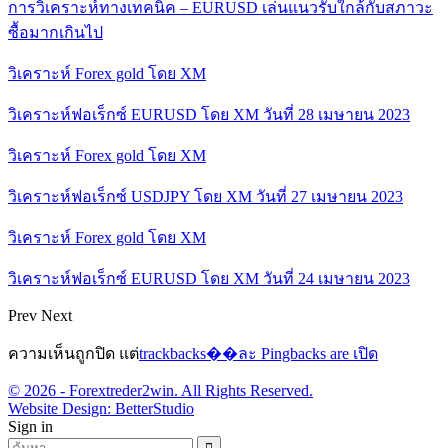
การวิเคราะห์ทางเทคนิค – EURUSD เล่นแนวรับใกล้กับสภาวะ
ซื้อมากเกินไป
วิเคราะห์ Forex gold โดย XM
วิเคราะห์ฟอเร็กซ์ EURUSD โดย XM วันที่ 28 เมษายน 2023
วิเคราะห์ Forex gold โดย XM
วิเคราะห์ฟอเร็กซ์ USDJPY โดย XM วันที่ 27 เมษายน 2023
วิเคราะห์ Forex gold โดย XM
วิเคราะห์ฟอเร็กซ์ EURUSD โดย XM วันที่ 24 เมษายน 2023
Prev
Next
ความเห็นถูกปิด แต่
trackbacks��ละ Pingbacks are เปิด
© 2026 - Forextreder2win. All Rights Reserved.
Website Design:
BetterStudio
Sign in