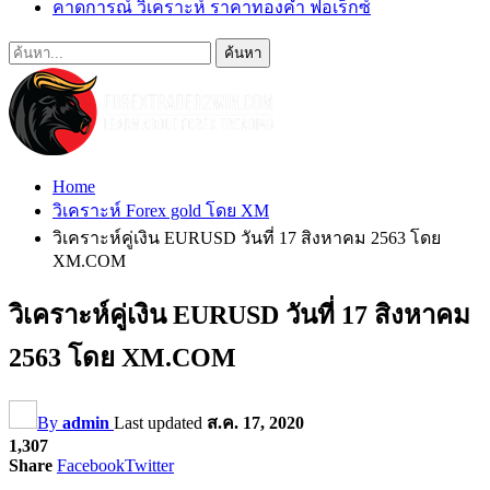
คาดการณ์ วิเคราะห์ ราคาทองคำ ฟอเร็กซ์
Home
วิเคราะห์ Forex gold โดย XM
วิเคราะห์คู่เงิน EURUSD วันที่ 17 สิงหาคม 2563 โดย
XM.COM
วิเคราะห์คู่เงิน EURUSD วันที่ 17 สิงหาคม
2563 โดย XM.COM
By
admin
Last updated
ส.ค. 17, 2020
1,307
Share
Facebook
Twitter