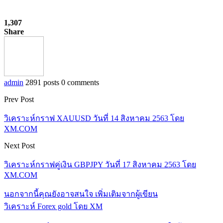
1,307
Share
admin
2891 posts
0 comments
Prev Post
วิเคราะห์กราฟ XAUUSD วันที่ 14 สิงหาคม 2563 โดย
XM.COM
Next Post
วิเคราะห์กราฟคู่เงิน GBPJPY วันที่ 17 สิงหาคม 2563 โดย
XM.COM
นอกจากนี้คุณยังอาจสนใจ
เพิ่มเติมจากผู้เขียน
วิเคราะห์ Forex gold โดย XM