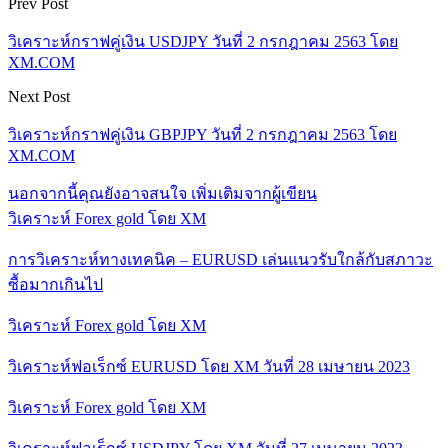
Prev Post
วิเคราะห์กราฟคู่เงิน USDJPY วันที่ 2 กรกฎาคม 2563 โดย
XM.COM
Next Post
วิเคราะห์กราฟคู่เงิน GBPJPY วันที่ 2 กรกฎาคม 2563 โดย
XM.COM
นอกจากนี้คุณยังอาจสนใจ
เพิ่มเติมจากผู้เขียน
วิเคราะห์ Forex gold โดย XM
การวิเคราะห์ทางเทคนิค – EURUSD เล่นแนวรับใกล้กับสภาวะ
ซื้อมากเกินไป
วิเคราะห์ Forex gold โดย XM
วิเคราะห์ฟอเร็กซ์ EURUSD โดย XM วันที่ 28 เมษายน 2023
วิเคราะห์ Forex gold โดย XM