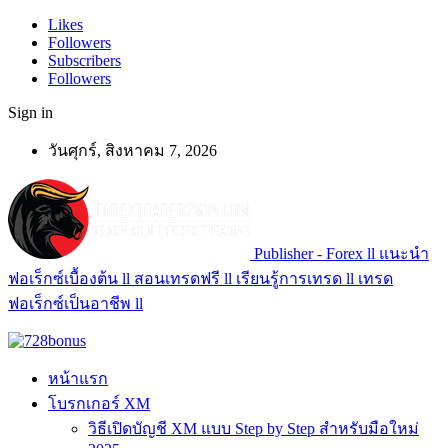
Likes
Followers
Subscribers
Followers
Sign in
วันศุกร์, สิงหาคม 7, 2026
Publisher - Forex ll แนะนำ
ฟอเร็กซ์เบื้องต้น ll สอนเทรดฟรี ll เรียนรู้การเทรด ll เทรด
ฟอเร็กซ์เป็นอาชีพ ll
หน้าแรก
โบรกเกอร์ XM
วิธีเปิดบัญชี XM แบบ Step by Step สำหรับมือใหม่