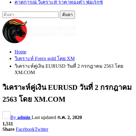
คาดการณ์ วิเคราะห์ ราคาทองคำ ฟอเร็กซ์
Home
วิเคราะห์ Forex gold โดย XM
วิเคราะห์คู่เงิน EURUSD วันที่ 2 กรกฎาคม 2563 โดย
XM.COM
วิเคราะห์คู่เงิน EURUSD วันที่ 2 กรกฎาคม
2563 โดย XM.COM
By
admin
Last updated
ก.ค. 2, 2020
1,511
Share
Facebook
Twitter