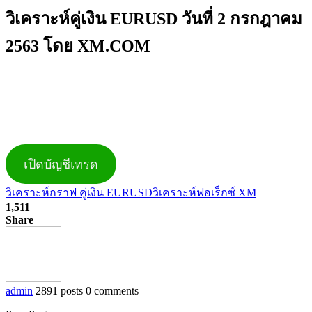
วิเคราะห์คู่เงิน EURUSD วันที่ 2 กรกฎาคม
2563 โดย XM.COM
เปิดบัญชีเทรด
วิเคราะห์กราฟ คู่เงิน EURUSD
วิเคราะห์ฟอเร็กซ์ XM
1,511
Share
admin
2891 posts
0 comments