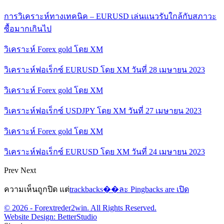
การวิเคราะห์ทางเทคนิค – EURUSD เล่นแนวรับใกล้กับสภาวะ
ซื้อมากเกินไป
วิเคราะห์ Forex gold โดย XM
วิเคราะห์ฟอเร็กซ์ EURUSD โดย XM วันที่ 28 เมษายน 2023
วิเคราะห์ Forex gold โดย XM
วิเคราะห์ฟอเร็กซ์ USDJPY โดย XM วันที่ 27 เมษายน 2023
วิเคราะห์ Forex gold โดย XM
วิเคราะห์ฟอเร็กซ์ EURUSD โดย XM วันที่ 24 เมษายน 2023
Prev
Next
ความเห็นถูกปิด แต่
trackbacks��ละ Pingbacks are เปิด
© 2026 - Forextreder2win. All Rights Reserved.
Website Design:
BetterStudio