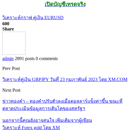
เปิดบัญชีเทรดจริง
วิเคราะห์กราฟ คู่เงิน EURUSD
600
Share
admin
2891 posts
0 comments
Prev Post
วิเคราะห์คู่เงิน GBPJPY วันที่ 23 กุมภาพันธ์ 2023 โดย XM.COM
Next Post
ข่าวทองคำ – ทองคำปรับตัวลงเมื่อดอลลาร์แข็งค่าขึ้น ขณะที่
ตลาดประเมินข้อมูลการเติบโตของสหรัฐฯ
นอกจากนี้คุณยังอาจสนใจ
เพิ่มเติมจากผู้เขียน
วิเคราะห์ Forex gold โดย XM