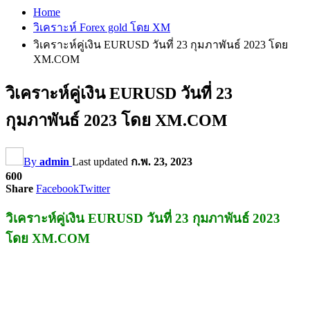
Home
วิเคราะห์ Forex gold โดย XM
วิเคราะห์คู่เงิน EURUSD วันที่ 23 กุมภาพันธ์ 2023 โดย
XM.COM
วิเคราะห์คู่เงิน EURUSD วันที่ 23
กุมภาพันธ์ 2023 โดย XM.COM
By
admin
Last updated
ก.พ. 23, 2023
600
Share
Facebook
Twitter
วิเคราะห์คู่เงิน EURUSD วันที่ 23 กุมภาพันธ์ 2023
โดย XM.COM