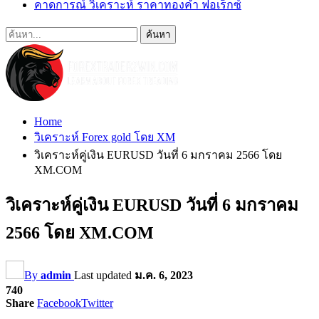
คาดการณ์ วิเคราะห์ ราคาทองคำ ฟอเร็กซ์
Home
วิเคราะห์ Forex gold โดย XM
วิเคราะห์คู่เงิน EURUSD วันที่ 6 มกราคม 2566 โดย
XM.COM
วิเคราะห์คู่เงิน EURUSD วันที่ 6 มกราคม
2566 โดย XM.COM
By
admin
Last updated
ม.ค. 6, 2023
740
Share
Facebook
Twitter