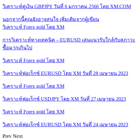
วิเคราะห์คู่เงิน GBPJPY วันที่ 6 มกราคม 2566 โดย XM.COM
นอกจากนี้คุณยังอาจสนใจ
เพิ่มเติมจากผู้เขียน
วิเคราะห์ Forex gold โดย XM
การวิเคราะห์ทางเทคนิค – EURUSD เล่นแนวรับใกล้กับสภาวะ
ซื้อมากเกินไป
วิเคราะห์ Forex gold โดย XM
วิเคราะห์ฟอเร็กซ์ EURUSD โดย XM วันที่ 28 เมษายน 2023
วิเคราะห์ Forex gold โดย XM
วิเคราะห์ฟอเร็กซ์ USDJPY โดย XM วันที่ 27 เมษายน 2023
วิเคราะห์ Forex gold โดย XM
วิเคราะห์ฟอเร็กซ์ EURUSD โดย XM วันที่ 24 เมษายน 2023
Prev
Next