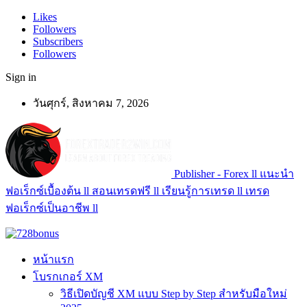
Likes
Followers
Subscribers
Followers
Sign in
วันศุกร์, สิงหาคม 7, 2026
Publisher - Forex ll แนะนำ
ฟอเร็กซ์เบื้องต้น ll สอนเทรดฟรี ll เรียนรู้การเทรด ll เทรด
ฟอเร็กซ์เป็นอาชีพ ll
หน้าแรก
โบรกเกอร์ XM
วิธีเปิดบัญชี XM แบบ Step by Step สำหรับมือใหม่