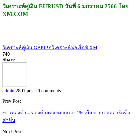
วิเคราะห์คู่เงิน EURUSD วันที่ 6 มกราคม 2566 โดย
XM.COM
วิเคราะห์คู่เงิน GBPJPY
วิเคราะห์ฟอเร็กซ์ XM
740
Share
admin
2891 posts
0 comments
Prev Post
ข่าวทองคำ – ทองคำลดลงมากกว่า 1% เนื่องจากดอลลาร์แข็ง
ค่าขึ้น
Next Post