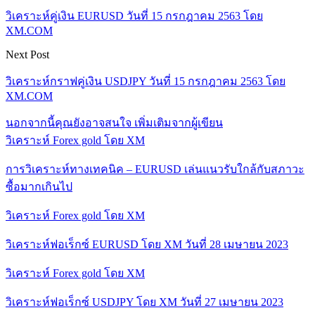
วิเคราะห์คู่เงิน EURUSD วันที่ 15 กรกฎาคม 2563 โดย
XM.COM
Next Post
วิเคราะห์กราฟคู่เงิน USDJPY วันที่ 15 กรกฎาคม 2563 โดย
XM.COM
นอกจากนี้คุณยังอาจสนใจ
เพิ่มเติมจากผู้เขียน
วิเคราะห์ Forex gold โดย XM
การวิเคราะห์ทางเทคนิค – EURUSD เล่นแนวรับใกล้กับสภาวะ
ซื้อมากเกินไป
วิเคราะห์ Forex gold โดย XM
วิเคราะห์ฟอเร็กซ์ EURUSD โดย XM วันที่ 28 เมษายน 2023
วิเคราะห์ Forex gold โดย XM
วิเคราะห์ฟอเร็กซ์ USDJPY โดย XM วันที่ 27 เมษายน 2023