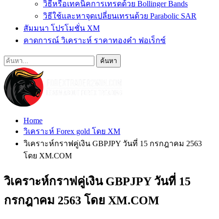
วิธีหรือเทคนิคการเทรดด้วย Bollinger Bands
วิธีใช้และหาจุดเปลี่ยนเทรนด้วย Parabolic SAR
สัมมนา โปรโมชั่น XM
คาดการณ์ วิเคราะห์ ราคาทองคำ ฟอเร็กซ์
Home
วิเคราะห์ Forex gold โดย XM
วิเคราะห์กราฟคู่เงิน GBPJPY วันที่ 15 กรกฎาคม 2563
โดย XM.COM
วิเคราะห์กราฟคู่เงิน GBPJPY วันที่ 15
กรกฎาคม 2563 โดย XM.COM