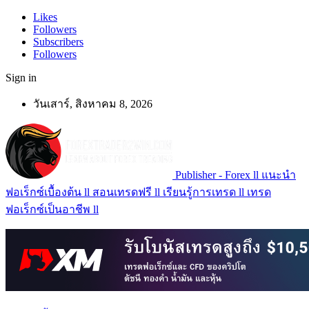
Likes
Followers
Subscribers
Followers
Sign in
วันเสาร์, สิงหาคม 8, 2026
Publisher - Forex ll แนะนำ
ฟอเร็กซ์เบื้องต้น ll สอนเทรดฟรี ll เรียนรู้การเทรด ll เทรด
ฟอเร็กซ์เป็นอาชีพ ll