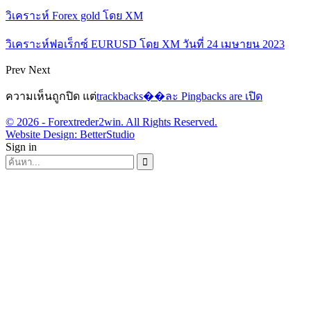
วิเคราะห์ Forex gold โดย XM
วิเคราะห์ฟอเร็กซ์ EURUSD โดย XM วันที่ 24 เมษายน 2023
Prev
Next
ความเห็นถูกปิด แต่
trackbacks��ละ Pingbacks are เปิด
© 2026 - Forextreder2win. All Rights Reserved.
Website Design:
BetterStudio
Sign in