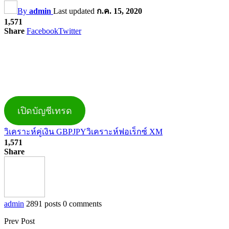
By
admin
Last updated
ก.ค. 15, 2020
1,571
Share
Facebook
Twitter
เปิดบัญชีเทรด
วิเคราะห์คู่เงิน GBPJPY
วิเคราะห์ฟอเร็กซ์ XM
1,571
Share
admin
2891 posts
0 comments
Prev Post